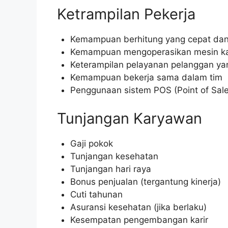
Ketrampilan Pekerja
Kemampuan berhitung yang cepat dan
Kemampuan mengoperasikan mesin ka
Keterampilan pelayanan pelanggan ya
Kemampuan bekerja sama dalam tim
Penggunaan sistem POS (Point of Sale
Tunjangan Karyawan
Gaji pokok
Tunjangan kesehatan
Tunjangan hari raya
Bonus penjualan (tergantung kinerja)
Cuti tahunan
Asuransi kesehatan (jika berlaku)
Kesempatan pengembangan karir