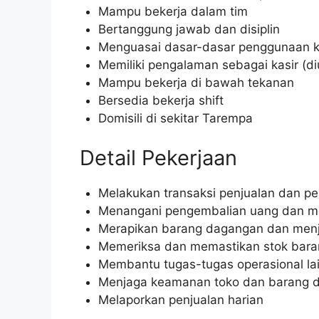
Mampu bekerja dalam tim
Bertanggung jawab dan disiplin
Menguasai dasar-dasar penggunaan 
Memiliki pengalaman sebagai kasir (d
Mampu bekerja di bawah tekanan
Bersedia bekerja shift
Domisili di sekitar Tarempa
Detail Pekerjaan
Melakukan transaksi penjualan dan p
Menangani pengembalian uang dan m
Merapikan barang dagangan dan menja
Memeriksa dan memastikan stok bara
Membantu tugas-tugas operasional lai
Menjaga keamanan toko dan barang 
Melaporkan penjualan harian