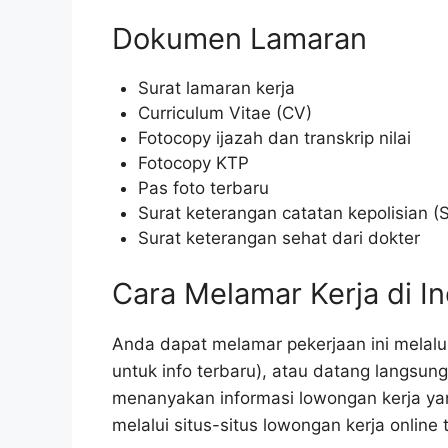
Dokumen Lamaran
Surat lamaran kerja
Curriculum Vitae (CV)
Fotocopy ijazah dan transkrip nilai
Fotocopy KTP
Pas foto terbaru
Surat keterangan catatan kepolisian (
Surat keterangan sehat dari dokter
Cara Melamar Kerja di I
Anda dapat melamar pekerjaan ini melalu
untuk info terbaru), atau datang langsun
menanyakan informasi lowongan kerja ya
melalui situs-situs lowongan kerja online 