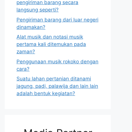
pengiriman barang secara
langsung seperti?
Pengiriman barang dari luar negeri
dinamakan?
Alat musik dan notasi musik
pertama kali ditemukan pada
zaman?
Penggunaan musik rokoko dengan
cara?
Suatu lahan pertanian ditanami
jagung, padi, palawija dan lain lain
adalah bentuk kegiatan?