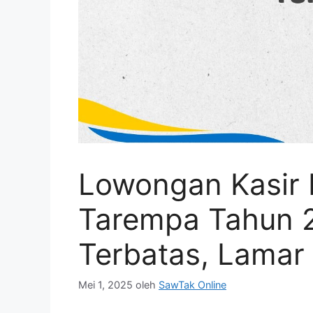
Lowongan Kasir 
Tarempa Tahun 
Terbatas, Lamar
Mei 1, 2025
oleh
SawTak Online