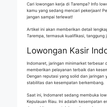
Cari lowongan kerja di Tarempa? Info low
kamu yang sedang mencari pekerjaan! Pel
jangan sampai terlewat!
Artikel ini akan memberikan detail leng
Tarempa, termasuk kualifikasi, tanggung
Lowongan Kasir Ind
Indomaret, jaringan minimarket terbesar 
memberikan pelayanan terbaik dan kesemp
Dengan reputasi yang solid dan jaringan 
stabilitas dan kesempatan berkembang.
Saat ini, Indomaret sedang membuka lowo
Kepulauan Riau. Ini adalah kesempatan e