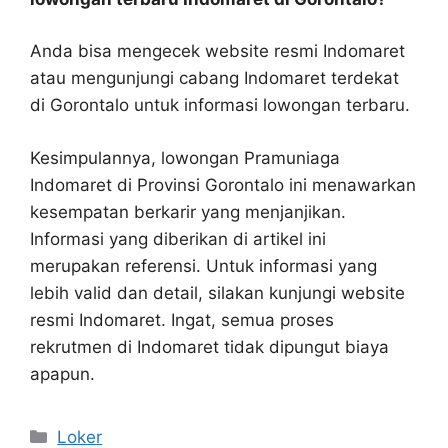
Anda bisa mengecek website resmi Indomaret
atau mengunjungi cabang Indomaret terdekat
di Gorontalo untuk informasi lowongan terbaru.
Kesimpulannya, lowongan Pramuniaga
Indomaret di Provinsi Gorontalo ini menawarkan
kesempatan berkarir yang menjanjikan.
Informasi yang diberikan di artikel ini
merupakan referensi. Untuk informasi yang
lebih valid dan detail, silakan kunjungi website
resmi Indomaret. Ingat, semua proses
rekrutmen di Indomaret tidak dipungut biaya
apapun.
Kategori
Loker