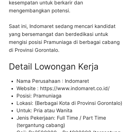
kesempatan untuk berkarir dan
mengembangkan potensi.
Saat ini, Indomaret sedang mencari kandidat
yang bersemangat dan berdedikasi untuk
mengisi posisi Pramuniaga di berbagai cabang
di Provinsi Gorontalo.
Detail Lowongan Kerja
Nama Perusahaan :
Indomaret
Website :
https://www.indomaret.co.id/
Posisi: Pramuniaga
Lokasi: (Berbagai Kota di Provinsi Gorontalo)
Untuk: Pria atau Wanita
Jenis Pekerjaan: Full Time / Part Time
(tergantung cabang)