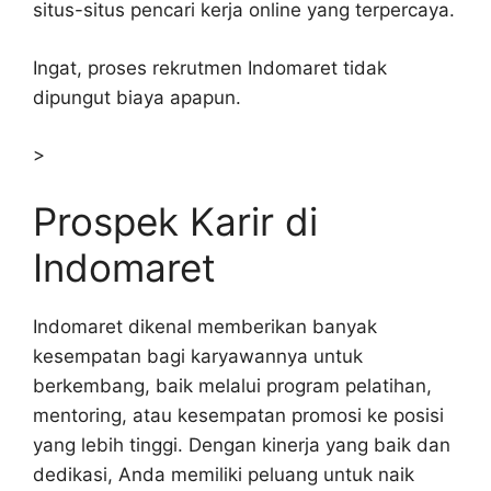
situs-situs pencari kerja online yang terpercaya.
Ingat, proses rekrutmen Indomaret tidak
dipungut biaya apapun.
>
Prospek Karir di
Indomaret
Indomaret dikenal memberikan banyak
kesempatan bagi karyawannya untuk
berkembang, baik melalui program pelatihan,
mentoring, atau kesempatan promosi ke posisi
yang lebih tinggi. Dengan kinerja yang baik dan
dedikasi, Anda memiliki peluang untuk naik