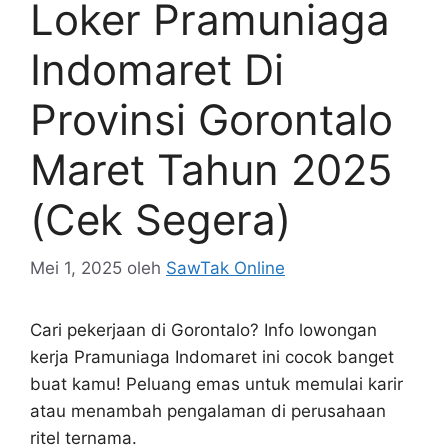
Loker Pramuniaga
Indomaret Di
Provinsi Gorontalo
Maret Tahun 2025
(Cek Segera)
Mei 1, 2025
oleh
SawTak Online
Cari pekerjaan di Gorontalo? Info lowongan
kerja Pramuniaga Indomaret ini cocok banget
buat kamu! Peluang emas untuk memulai karir
atau menambah pengalaman di perusahaan
ritel ternama.