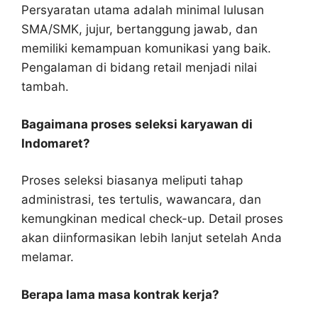
Persyaratan utama adalah minimal lulusan
SMA/SMK, jujur, bertanggung jawab, dan
memiliki kemampuan komunikasi yang baik.
Pengalaman di bidang retail menjadi nilai
tambah.
Bagaimana proses seleksi karyawan di
Indomaret?
Proses seleksi biasanya meliputi tahap
administrasi, tes tertulis, wawancara, dan
kemungkinan medical check-up. Detail proses
akan diinformasikan lebih lanjut setelah Anda
melamar.
Berapa lama masa kontrak kerja?