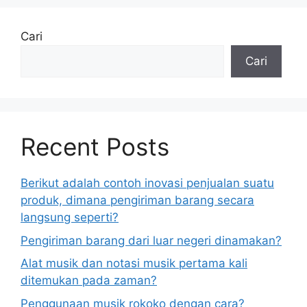
Cari
Cari
Recent Posts
Berikut adalah contoh inovasi penjualan suatu
produk, dimana pengiriman barang secara
langsung seperti?
Pengiriman barang dari luar negeri dinamakan?
Alat musik dan notasi musik pertama kali
ditemukan pada zaman?
Penggunaan musik rokoko dengan cara?