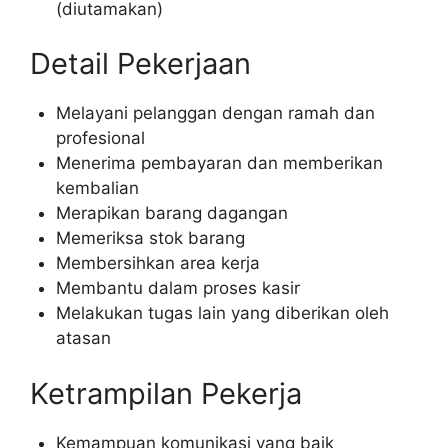
(diutamakan)
Detail Pekerjaan
Melayani pelanggan dengan ramah dan
profesional
Menerima pembayaran dan memberikan
kembalian
Merapikan barang dagangan
Memeriksa stok barang
Membersihkan area kerja
Membantu dalam proses kasir
Melakukan tugas lain yang diberikan oleh
atasan
Ketrampilan Pekerja
Kemampuan komunikasi yang baik