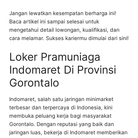
Jangan lewatkan kesempatan berharga ini!
Baca artikel ini sampai selesai untuk
mengetahui detail lowongan, kualifikasi, dan
cara melamar. Sukses kariermu dimulai dari sini!
Loker Pramuniaga
Indomaret Di Provinsi
Gorontalo
Indomaret, salah satu jaringan minimarket
terbesar dan terpercaya di Indonesia, kini
membuka peluang kerja bagi masyarakat
Gorontalo. Dengan reputasi yang baik dan
jaringan luas, bekerja di Indomaret memberikan