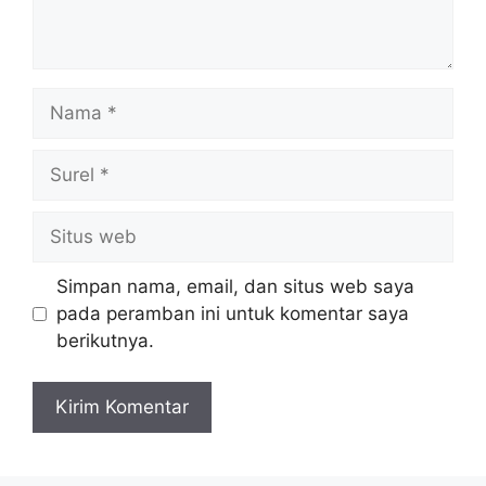
Nama
Surel
Situs
web
Simpan nama, email, dan situs web saya
pada peramban ini untuk komentar saya
berikutnya.