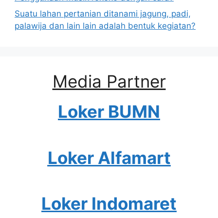
Suatu lahan pertanian ditanami jagung, padi,
palawija dan lain lain adalah bentuk kegiatan?
Media Partner
Loker BUMN
Loker Alfamart
Loker Indomaret