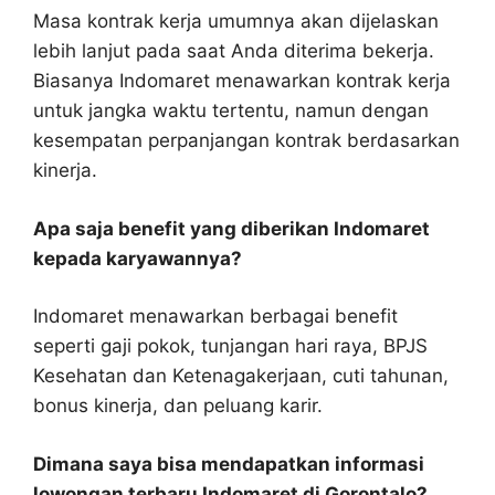
Masa kontrak kerja umumnya akan dijelaskan
lebih lanjut pada saat Anda diterima bekerja.
Biasanya Indomaret menawarkan kontrak kerja
untuk jangka waktu tertentu, namun dengan
kesempatan perpanjangan kontrak berdasarkan
kinerja.
Apa saja benefit yang diberikan Indomaret
kepada karyawannya?
Indomaret menawarkan berbagai benefit
seperti gaji pokok, tunjangan hari raya, BPJS
Kesehatan dan Ketenagakerjaan, cuti tahunan,
bonus kinerja, dan peluang karir.
Dimana saya bisa mendapatkan informasi
lowongan terbaru Indomaret di Gorontalo?