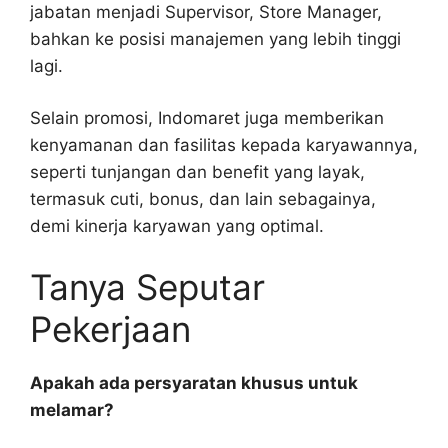
jabatan menjadi Supervisor, Store Manager,
bahkan ke posisi manajemen yang lebih tinggi
lagi.
Selain promosi, Indomaret juga memberikan
kenyamanan dan fasilitas kepada karyawannya,
seperti tunjangan dan benefit yang layak,
termasuk cuti, bonus, dan lain sebagainya,
demi kinerja karyawan yang optimal.
Tanya Seputar
Pekerjaan
Apakah ada persyaratan khusus untuk
melamar?