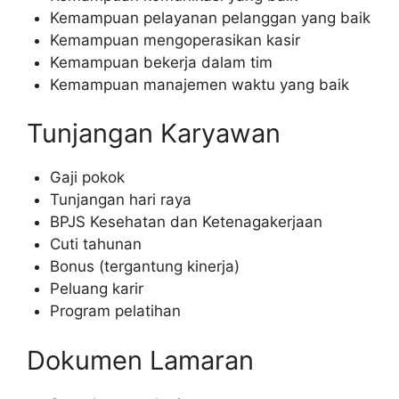
Kemampuan pelayanan pelanggan yang baik
Kemampuan mengoperasikan kasir
Kemampuan bekerja dalam tim
Kemampuan manajemen waktu yang baik
Tunjangan Karyawan
Gaji pokok
Tunjangan hari raya
BPJS Kesehatan dan Ketenagakerjaan
Cuti tahunan
Bonus (tergantung kinerja)
Peluang karir
Program pelatihan
Dokumen Lamaran