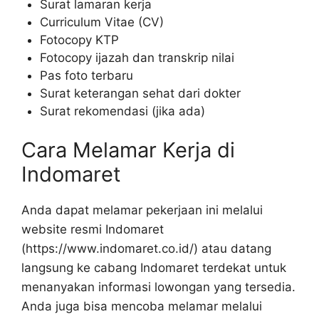
Surat lamaran kerja
Curriculum Vitae (CV)
Fotocopy KTP
Fotocopy ijazah dan transkrip nilai
Pas foto terbaru
Surat keterangan sehat dari dokter
Surat rekomendasi (jika ada)
Cara Melamar Kerja di
Indomaret
Anda dapat melamar pekerjaan ini melalui
website resmi Indomaret
(https://www.indomaret.co.id/) atau datang
langsung ke cabang Indomaret terdekat untuk
menanyakan informasi lowongan yang tersedia.
Anda juga bisa mencoba melamar melalui