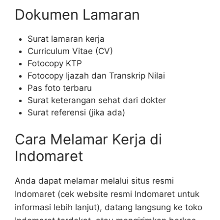
Dokumen Lamaran
Surat lamaran kerja
Curriculum Vitae (CV)
Fotocopy KTP
Fotocopy Ijazah dan Transkrip Nilai
Pas foto terbaru
Surat keterangan sehat dari dokter
Surat referensi (jika ada)
Cara Melamar Kerja di
Indomaret
Anda dapat melamar melalui situs resmi
Indomaret (cek website resmi Indomaret untuk
informasi lebih lanjut), datang langsung ke toko