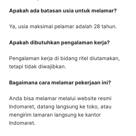
Apakah ada batasan usia untuk melamar?
Ya, usia maksimal pelamar adalah 28 tahun.
Apakah dibutuhkan pengalaman kerja?
Pengalaman kerja di bidang ritel diutamakan,
tetapi tidak diwajibkan.
Bagaimana cara melamar pekerjaan ini?
Anda bisa melamar melalui website resmi
Indomaret, datang langsung ke toko, atau
mengirim lamaran langsung ke kantor
Indomaret.