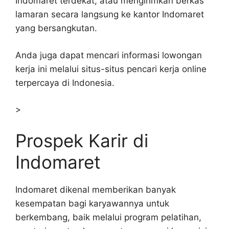
Indomaret terdekat, atau mengirimkan berkas
lamaran secara langsung ke kantor Indomaret
yang bersangkutan.
Anda juga dapat mencari informasi lowongan
kerja ini melalui situs-situs pencari kerja online
terpercaya di Indonesia.
>
Prospek Karir di
Indomaret
Indomaret dikenal memberikan banyak
kesempatan bagi karyawannya untuk
berkembang, baik melalui program pelatihan,