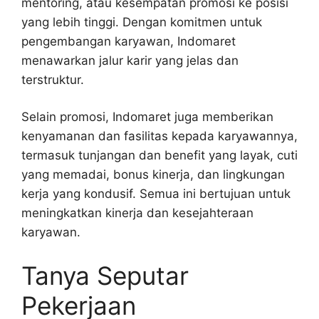
mentoring, atau kesempatan promosi ke posisi
yang lebih tinggi. Dengan komitmen untuk
pengembangan karyawan, Indomaret
menawarkan jalur karir yang jelas dan
terstruktur.
Selain promosi, Indomaret juga memberikan
kenyamanan dan fasilitas kepada karyawannya,
termasuk tunjangan dan benefit yang layak, cuti
yang memadai, bonus kinerja, dan lingkungan
kerja yang kondusif. Semua ini bertujuan untuk
meningkatkan kinerja dan kesejahteraan
karyawan.
Tanya Seputar
Pekerjaan