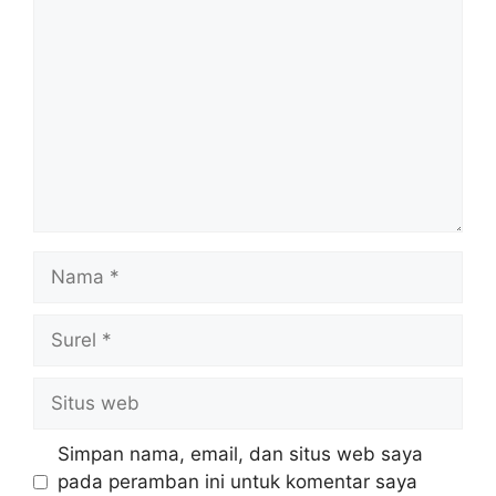
Nama
Surel
Situs
web
Simpan nama, email, dan situs web saya
pada peramban ini untuk komentar saya