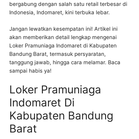
bergabung dengan salah satu retail terbesar di
Indonesia, Indomaret, kini terbuka lebar.
Jangan lewatkan kesempatan ini! Artikel ini
akan memberikan detail lengkap mengenai
Loker Pramuniaga Indomaret di Kabupaten
Bandung Barat, termasuk persyaratan,
tanggung jawab, hingga cara melamar. Baca
sampai habis ya!
Loker Pramuniaga
Indomaret Di
Kabupaten Bandung
Barat