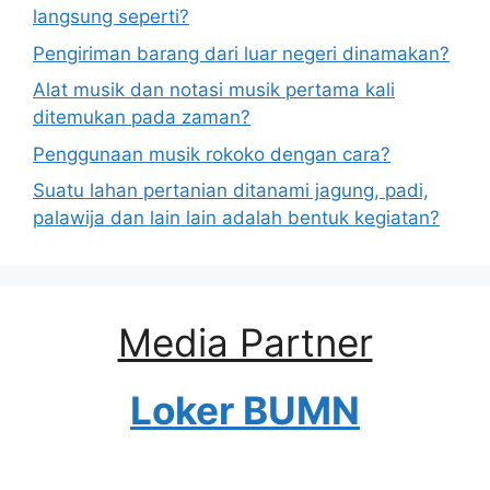
langsung seperti?
Pengiriman barang dari luar negeri dinamakan?
Alat musik dan notasi musik pertama kali
ditemukan pada zaman?
Penggunaan musik rokoko dengan cara?
Suatu lahan pertanian ditanami jagung, padi,
palawija dan lain lain adalah bentuk kegiatan?
Media Partner
Loker BUMN