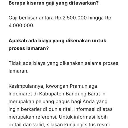
Berapa kisaran gaji yang ditawarkan?
Gaji berkisar antara Rp 2.500.000 hingga Rp
4.000.000.
Apakah ada biaya yang dikenakan untuk
proses lamaran?
Tidak ada biaya yang dikenakan selama proses
lamaran.
Kesimpulannya, lowongan Pramuniaga
Indomaret di Kabupaten Bandung Barat ini
merupakan peluang bagus bagi Anda yang
ingin berkarier di dunia ritel. Informasi di atas
merupakan referensi. Untuk informasi lebih
detail dan valid, silakan kunjungi situs resmi