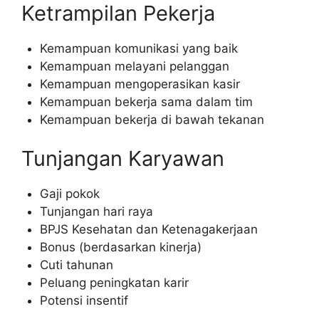
Ketrampilan Pekerja
Kemampuan komunikasi yang baik
Kemampuan melayani pelanggan
Kemampuan mengoperasikan kasir
Kemampuan bekerja sama dalam tim
Kemampuan bekerja di bawah tekanan
Tunjangan Karyawan
Gaji pokok
Tunjangan hari raya
BPJS Kesehatan dan Ketenagakerjaan
Bonus (berdasarkan kinerja)
Cuti tahunan
Peluang peningkatan karir
Potensi insentif