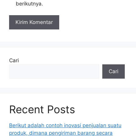
berikutnya.
Cari
Cari
Recent Posts
Berikut adalah contoh inovasi penjualan suatu
produk, dimana pengiriman barang secara