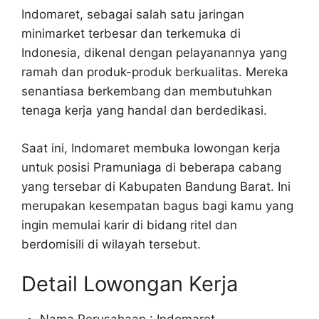
Indomaret, sebagai salah satu jaringan
minimarket terbesar dan terkemuka di
Indonesia, dikenal dengan pelayanannya yang
ramah dan produk-produk berkualitas. Mereka
senantiasa berkembang dan membutuhkan
tenaga kerja yang handal dan berdedikasi.
Saat ini, Indomaret membuka lowongan kerja
untuk posisi Pramuniaga di beberapa cabang
yang tersebar di Kabupaten Bandung Barat. Ini
merupakan kesempatan bagus bagi kamu yang
ingin memulai karir di bidang ritel dan
berdomisili di wilayah tersebut.
Detail Lowongan Kerja