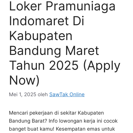
Loker Pramuniaga
Indomaret Di
Kabupaten
Bandung Maret
Tahun 2025 (Apply
Now)
Mei 1, 2025
oleh
SawTak Online
Mencari pekerjaan di sekitar Kabupaten
Bandung Barat? Info lowongan kerja ini cocok
banget buat kamu! Kesempatan emas untuk