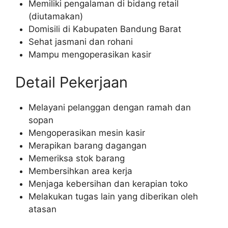
Memiliki pengalaman di bidang retail
(diutamakan)
Domisili di Kabupaten Bandung Barat
Sehat jasmani dan rohani
Mampu mengoperasikan kasir
Detail Pekerjaan
Melayani pelanggan dengan ramah dan
sopan
Mengoperasikan mesin kasir
Merapikan barang dagangan
Memeriksa stok barang
Membersihkan area kerja
Menjaga kebersihan dan kerapian toko
Melakukan tugas lain yang diberikan oleh
atasan