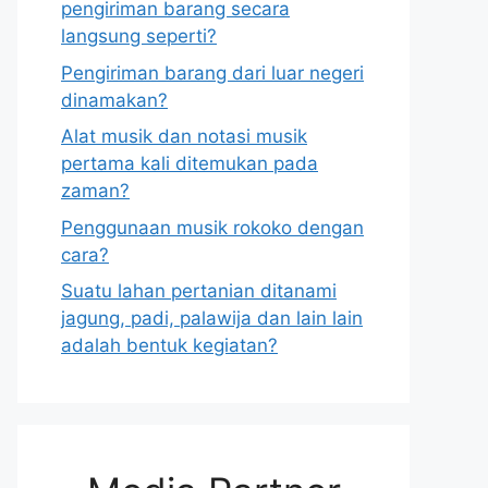
pengiriman barang secara
langsung seperti?
Pengiriman barang dari luar negeri
dinamakan?
Alat musik dan notasi musik
pertama kali ditemukan pada
zaman?
Penggunaan musik rokoko dengan
cara?
Suatu lahan pertanian ditanami
jagung, padi, palawija dan lain lain
adalah bentuk kegiatan?