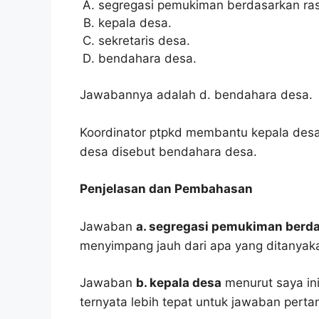
segregasi pemukiman berdasarkan ras
kepala desa.
sekretaris desa.
bendahara desa.
Jawabannya adalah d. bendahara desa.
Koordinator ptpkd membantu kepala des
desa disebut bendahara desa.
Penjelasan dan Pembahasan
Jawaban
a. segregasi pemukiman berda
menyimpang jauh dari apa yang ditanyak
Jawaban
b. kepala desa
menurut saya ini
ternyata lebih tepat untuk jawaban pertan