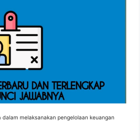
a dalam melaksanakan pengelolaan keuangan