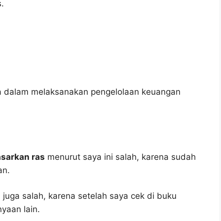
.
a dalam melaksanakan pengelolaan keuangan
sarkan ras
menurut saya ini salah, karena sudah
an.
 juga salah, karena setelah saya cek di buku
yaan lain.