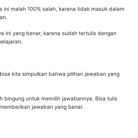
 ini malah 100% salah, karena tidak masuk dalam
an.
 ini yang benar, karena sudah tertulis dengan
elajaran.
bisa kita simpulkan bahwa pilihan jawaban yang
h bingung untuk memilih jawabannya. Bisa tulis
u memberikan jawaban yang benar.