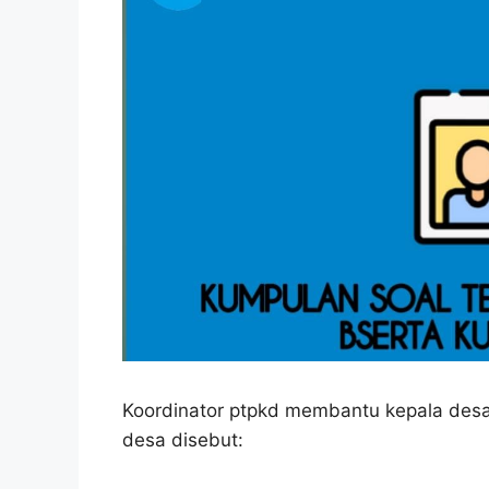
Koordinator ptpkd membantu kepala des
desa disebut: