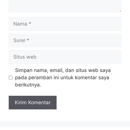
Nama
Surel
Situs
web
Simpan nama, email, dan situs web saya
pada peramban ini untuk komentar saya
berikutnya.