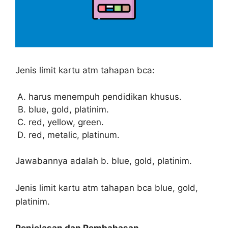
Jenis limit kartu atm tahapan bca:
harus menempuh pendidikan khusus.
blue, gold, platinim.
red, yellow, green.
red, metalic, platinum.
Jawabannya adalah b. blue, gold, platinim.
Jenis limit kartu atm tahapan bca blue, gold,
platinim.