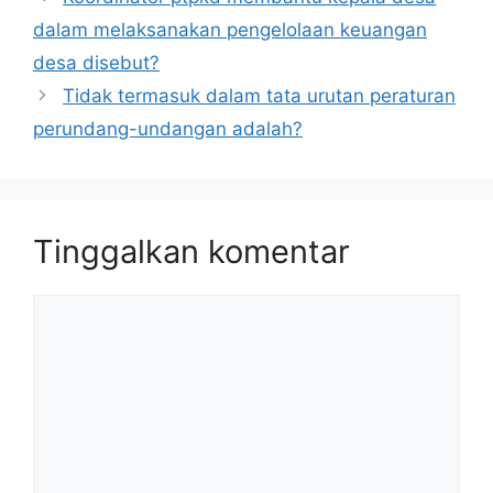
dalam melaksanakan pengelolaan keuangan
desa disebut?
Tidak termasuk dalam tata urutan peraturan
perundang-undangan adalah?
Tinggalkan komentar
Komentar