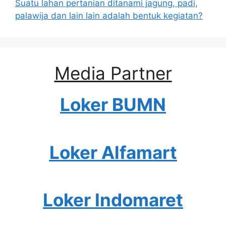
Suatu lahan pertanian ditanami jagung, padi,
palawija dan lain lain adalah bentuk kegiatan?
Media Partner
Loker BUMN
Loker Alfamart
Loker Indomaret