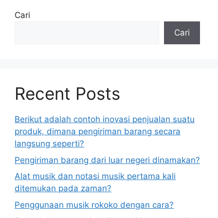
Cari
Cari
Recent Posts
Berikut adalah contoh inovasi penjualan suatu
produk, dimana pengiriman barang secara
langsung seperti?
Pengiriman barang dari luar negeri dinamakan?
Alat musik dan notasi musik pertama kali
ditemukan pada zaman?
Penggunaan musik rokoko dengan cara?