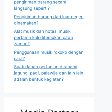
pengiriman barang secara
langsung seperti?
Pengiriman barang dari luar negeri
dinamakan?
Alat musik dan notasi musik
pertama kali ditemukan pada
zaman?
Penggunaan musik rokoko dengan
cara?
Suatu lahan pertanian ditanami
jagung, padi, palawija dan lain lain
adalah bentuk kegiatan?