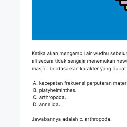
Ketika akan mengambil air wudhu sebelu
ali secara tidak sengaja menemukan hew
masjid. berdasarkan karakter yang dapat
kecepatan frekuensi perputaran materi
platyhelminthes.
arthropoda.
annelida.
Jawabannya adalah c. arthropoda.