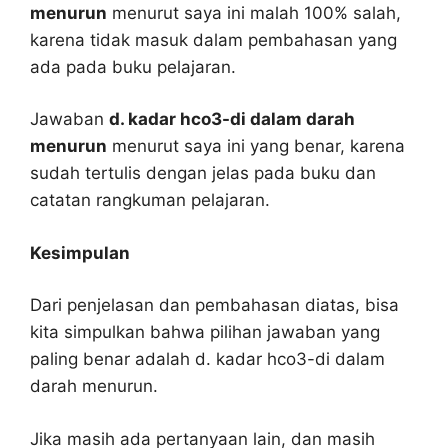
menurun
menurut saya ini malah 100% salah,
karena tidak masuk dalam pembahasan yang
ada pada buku pelajaran.
Jawaban
d. kadar hco3-di dalam darah
menurun
menurut saya ini yang benar, karena
sudah tertulis dengan jelas pada buku dan
catatan rangkuman pelajaran.
Kesimpulan
Dari penjelasan dan pembahasan diatas, bisa
kita simpulkan bahwa pilihan jawaban yang
paling benar adalah d. kadar hco3-di dalam
darah menurun.
Jika masih ada pertanyaan lain, dan masih