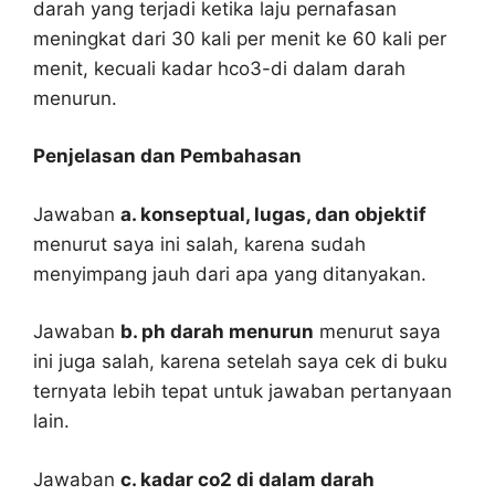
darah yang terjadi ketika laju pernafasan
meningkat dari 30 kali per menit ke 60 kali per
menit, kecuali kadar hco3-di dalam darah
menurun.
Penjelasan dan Pembahasan
Jawaban
a. konseptual, lugas, dan objektif
menurut saya ini salah, karena sudah
menyimpang jauh dari apa yang ditanyakan.
Jawaban
b. ph darah menurun
menurut saya
ini juga salah, karena setelah saya cek di buku
ternyata lebih tepat untuk jawaban pertanyaan
lain.
Jawaban
c. kadar co2 di dalam darah