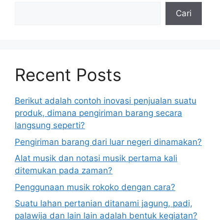
Cari
Recent Posts
Berikut adalah contoh inovasi penjualan suatu
produk, dimana pengiriman barang secara
langsung seperti?
Pengiriman barang dari luar negeri dinamakan?
Alat musik dan notasi musik pertama kali
ditemukan pada zaman?
Penggunaan musik rokoko dengan cara?
Suatu lahan pertanian ditanami jagung, padi,
palawija dan lain lain adalah bentuk kegiatan?