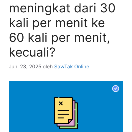
meningkat dari 30
kali per menit ke
60 kali per menit,
kecuali?
Juni 23, 2025
oleh
SawTak Online