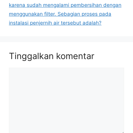
karena sudah mengalami pembersihan dengan
menggunakan filter. Sebagian proses pada
instalasi penjernih air tersebut adalah?
Tinggalkan komentar
Komentar