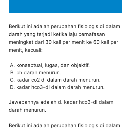
Berikut ini adalah perubahan fisiologis di dalam
darah yang terjadi ketika laju pernafasan
meningkat dari 30 kali per menit ke 60 kali per
menit, kecuali:
konseptual, lugas, dan objektif.
ph darah menurun.
kadar co2 di dalam darah menurun.
kadar hco3-di dalam darah menurun.
Jawabannya adalah d. kadar hco3-di dalam
darah menurun.
Berikut ini adalah perubahan fisiologis di dalam