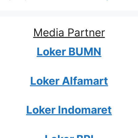
Media Partner
Loker BUMN
Loker Alfamart
Loker Indomaret