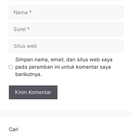
Nama
Surel
Situs
web
Simpan nama, email, dan situs web saya
pada peramban ini untuk komentar saya
berikutnya.
Cari