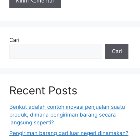
Cari
Cari
Recent Posts
Berikut adalah contoh inovasi penjualan suatu
produk, dimana pengiriman barang secara
langsung seperti?
Pengiriman barang dari luar negeri dinamakan?