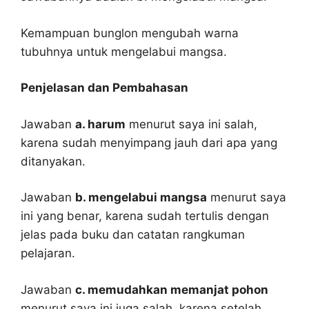
Kemampuan bunglon mengubah warna
tubuhnya untuk mengelabui mangsa.
Penjelasan dan Pembahasan
Jawaban
a. harum
menurut saya ini salah,
karena sudah menyimpang jauh dari apa yang
ditanyakan.
Jawaban
b. mengelabui mangsa
menurut saya
ini yang benar, karena sudah tertulis dengan
jelas pada buku dan catatan rangkuman
pelajaran.
Jawaban
c. memudahkan memanjat pohon
menurut saya ini juga salah, karena setelah