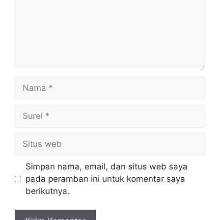
Nama
Surel
Situs
web
Simpan nama, email, dan situs web saya
pada peramban ini untuk komentar saya
berikutnya.