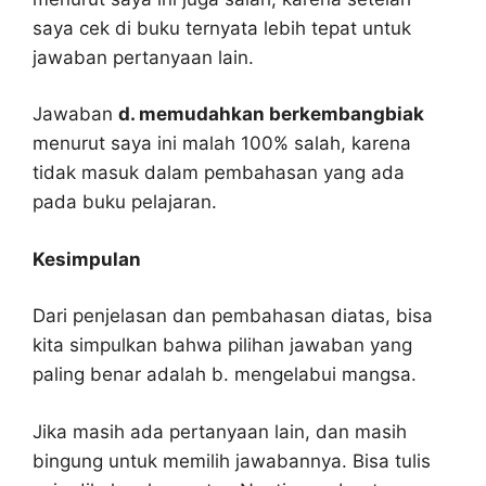
saya cek di buku ternyata lebih tepat untuk
jawaban pertanyaan lain.
Jawaban
d. memudahkan berkembangbiak
menurut saya ini malah 100% salah, karena
tidak masuk dalam pembahasan yang ada
pada buku pelajaran.
Kesimpulan
Dari penjelasan dan pembahasan diatas, bisa
kita simpulkan bahwa pilihan jawaban yang
paling benar adalah b. mengelabui mangsa.
Jika masih ada pertanyaan lain, dan masih
bingung untuk memilih jawabannya. Bisa tulis