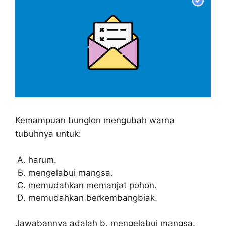
Kemampuan bunglon mengubah warna
tubuhnya untuk:
harum.
mengelabui mangsa.
memudahkan memanjat pohon.
memudahkan berkembangbiak.
Jawabannya adalah b. mengelabui mangsa.