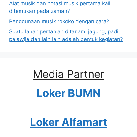
Alat musik dan notasi musik pertama kali
ditemukan pada zaman?
Penggunaan musik rokoko dengan cara?
Suatu lahan pertanian ditanami jagung, padi,
palawija dan lain lain adalah bentuk kegiatan?
Media Partner
Loker BUMN
Loker Alfamart