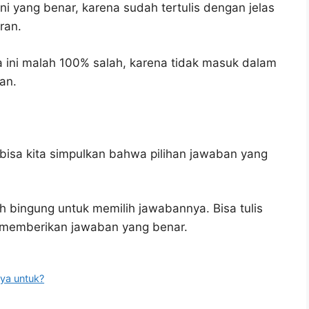
ni yang benar, karena sudah tertulis dengan jelas
ran.
 ini malah 100% salah, karena tidak masuk dalam
an.
bisa kita simpulkan bahwa pilihan jawaban yang
h bingung untuk memilih jawabannya. Bisa tulis
u memberikan jawaban yang benar.
ya untuk?