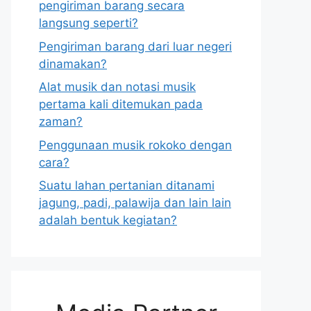
pengiriman barang secara
langsung seperti?
Pengiriman barang dari luar negeri
dinamakan?
Alat musik dan notasi musik
pertama kali ditemukan pada
zaman?
Penggunaan musik rokoko dengan
cara?
Suatu lahan pertanian ditanami
jagung, padi, palawija dan lain lain
adalah bentuk kegiatan?