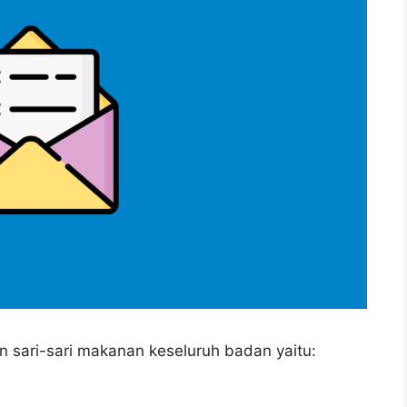
 sari-sari makanan keseluruh badan yaitu: