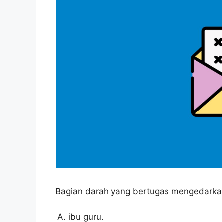
Bagian darah yang bertugas mengedarkan
ibu guru.