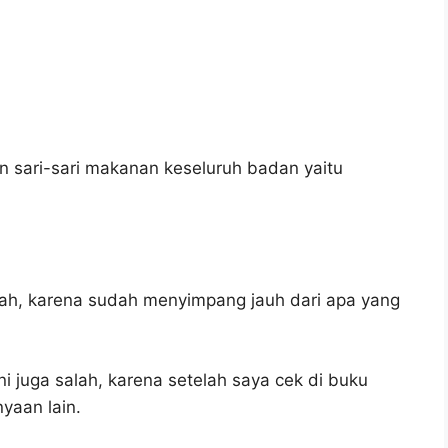
 sari-sari makanan keseluruh badan yaitu
lah, karena sudah menyimpang jauh dari apa yang
i juga salah, karena setelah saya cek di buku
yaan lain.