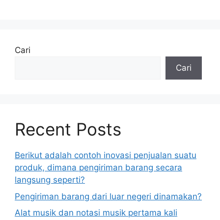
Cari
Cari
Recent Posts
Berikut adalah contoh inovasi penjualan suatu
produk, dimana pengiriman barang secara
langsung seperti?
Pengiriman barang dari luar negeri dinamakan?
Alat musik dan notasi musik pertama kali