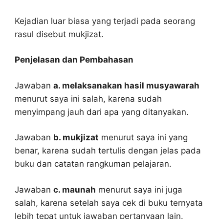
Kejadian luar biasa yang terjadi pada seorang
rasul disebut mukjizat.
Penjelasan dan Pembahasan
Jawaban
a. melaksanakan hasil musyawarah
menurut saya ini salah, karena sudah
menyimpang jauh dari apa yang ditanyakan.
Jawaban
b. mukjizat
menurut saya ini yang
benar, karena sudah tertulis dengan jelas pada
buku dan catatan rangkuman pelajaran.
Jawaban
c. maunah
menurut saya ini juga
salah, karena setelah saya cek di buku ternyata
lebih tepat untuk jawaban pertanyaan lain.