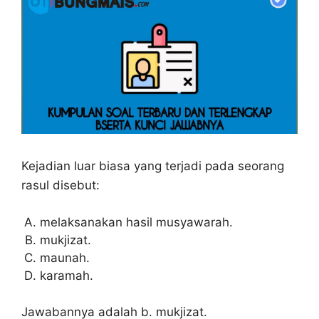
Kejadian luar biasa yang terjadi pada seorang
rasul disebut:
melaksanakan hasil musyawarah.
mukjizat.
maunah.
karamah.
Jawabannya adalah b. mukjizat.