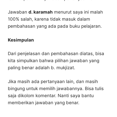
Jawaban
d. karamah
menurut saya ini malah
100% salah, karena tidak masuk dalam
pembahasan yang ada pada buku pelajaran.
Kesimpulan
Dari penjelasan dan pembahasan diatas, bisa
kita simpulkan bahwa pilihan jawaban yang
paling benar adalah b. mukjizat.
Jika masih ada pertanyaan lain, dan masih
bingung untuk memilih jawabannya. Bisa tulis
saja dikolom komentar. Nanti saya bantu
memberikan jawaban yang benar.