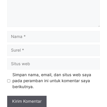
Nama
Surel
Situs
web
Simpan nama, email, dan situs web saya
pada peramban ini untuk komentar saya
berikutnya.