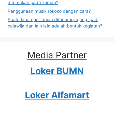
ditemukan pada zaman?
Penggunaan musik rokoko dengan cara?
Suatu lahan pertanian ditanami jagung, padi,
palawija dan lain lain adalah bentuk kegiatan?
Media Partner
Loker BUMN
Loker Alfamart