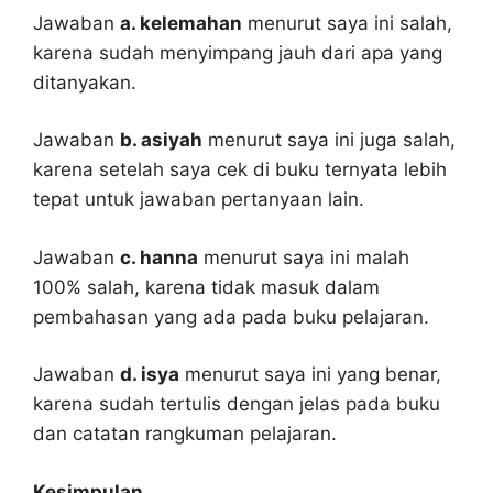
Jawaban
a. kelemahan
menurut saya ini salah,
karena sudah menyimpang jauh dari apa yang
ditanyakan.
Jawaban
b. asiyah
menurut saya ini juga salah,
karena setelah saya cek di buku ternyata lebih
tepat untuk jawaban pertanyaan lain.
Jawaban
c. hanna
menurut saya ini malah
100% salah, karena tidak masuk dalam
pembahasan yang ada pada buku pelajaran.
Jawaban
d. isya
menurut saya ini yang benar,
karena sudah tertulis dengan jelas pada buku
dan catatan rangkuman pelajaran.
Kesimpulan