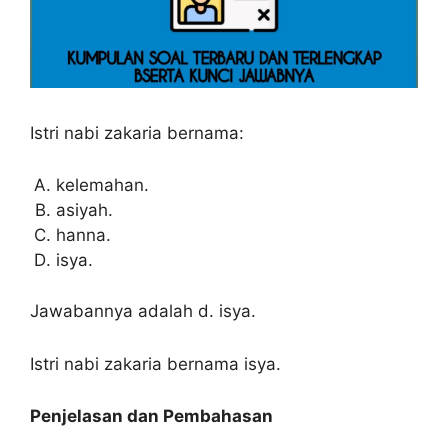
Istri nabi zakaria bernama:
kelemahan.
asiyah.
hanna.
isya.
Jawabannya adalah d. isya.
Istri nabi zakaria bernama isya.
Penjelasan dan Pembahasan