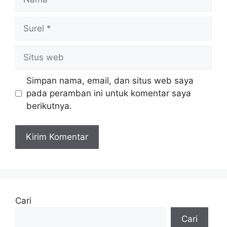
Surel
Situs
web
Simpan nama, email, dan situs web saya
pada peramban ini untuk komentar saya
berikutnya.
Cari
Cari