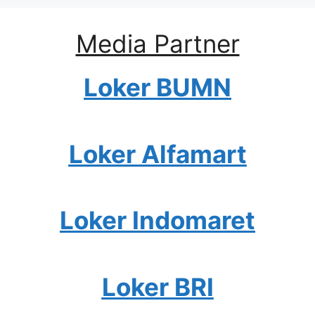
Media Partner
Loker BUMN
Loker Alfamart
Loker Indomaret
Loker BRI