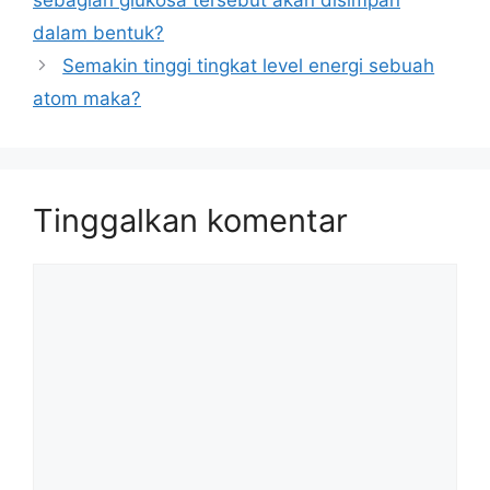
dalam bentuk?
Semakin tinggi tingkat level energi sebuah
atom maka?
Tinggalkan komentar
Komentar