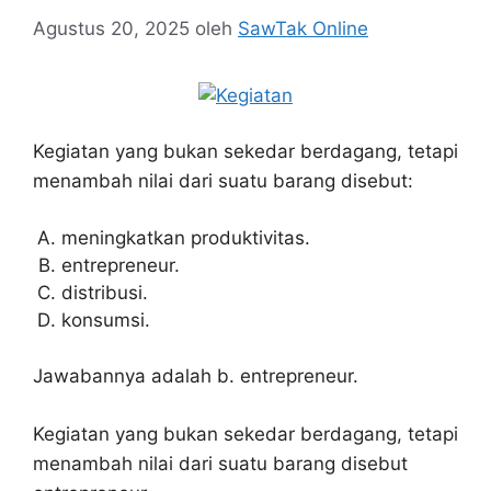
Agustus 20, 2025
oleh
SawTak Online
Kegiatan yang bukan sekedar berdagang, tetapi
menambah nilai dari suatu barang disebut:
meningkatkan produktivitas.
entrepreneur.
distribusi.
konsumsi.
Jawabannya adalah b. entrepreneur.
Kegiatan yang bukan sekedar berdagang, tetapi
menambah nilai dari suatu barang disebut