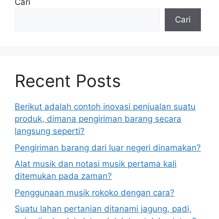
Cari
Cari
Recent Posts
Berikut adalah contoh inovasi penjualan suatu
produk, dimana pengiriman barang secara
langsung seperti?
Pengiriman barang dari luar negeri dinamakan?
Alat musik dan notasi musik pertama kali
ditemukan pada zaman?
Penggunaan musik rokoko dengan cara?
Suatu lahan pertanian ditanami jagung, padi,