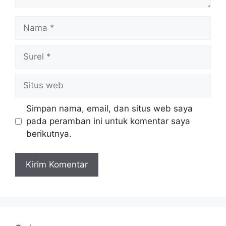
Nama
Surel
Situs
web
Simpan nama, email, dan situs web saya
pada peramban ini untuk komentar saya
berikutnya.