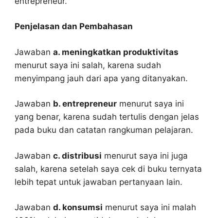
entrepreneur.
Penjelasan dan Pembahasan
Jawaban
a. meningkatkan produktivitas
menurut saya ini salah, karena sudah
menyimpang jauh dari apa yang ditanyakan.
Jawaban
b. entrepreneur
menurut saya ini
yang benar, karena sudah tertulis dengan jelas
pada buku dan catatan rangkuman pelajaran.
Jawaban
c. distribusi
menurut saya ini juga
salah, karena setelah saya cek di buku ternyata
lebih tepat untuk jawaban pertanyaan lain.
Jawaban
d. konsumsi
menurut saya ini malah