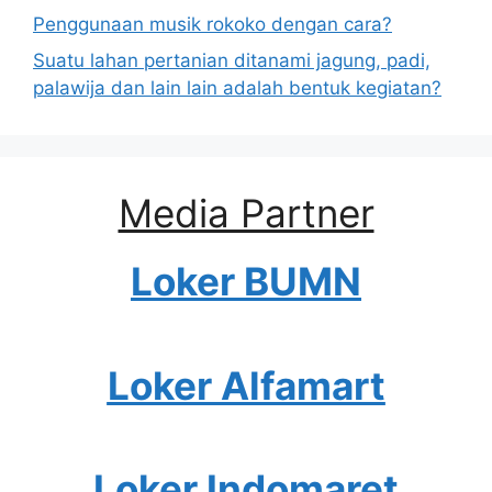
Penggunaan musik rokoko dengan cara?
Suatu lahan pertanian ditanami jagung, padi,
palawija dan lain lain adalah bentuk kegiatan?
Media Partner
Loker BUMN
Loker Alfamart
Loker Indomaret