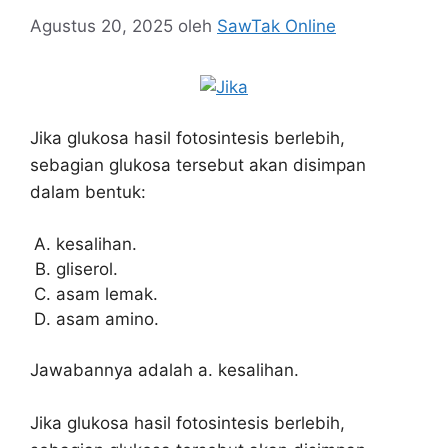
Agustus 20, 2025
oleh
SawTak Online
Jika glukosa hasil fotosintesis berlebih,
sebagian glukosa tersebut akan disimpan
dalam bentuk:
kesalihan.
gliserol.
asam lemak.
asam amino.
Jawabannya adalah a. kesalihan.
Jika glukosa hasil fotosintesis berlebih,