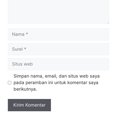
Nama
Surel
Situs
web
Simpan nama, email, dan situs web saya
pada peramban ini untuk komentar saya
berikutnya.