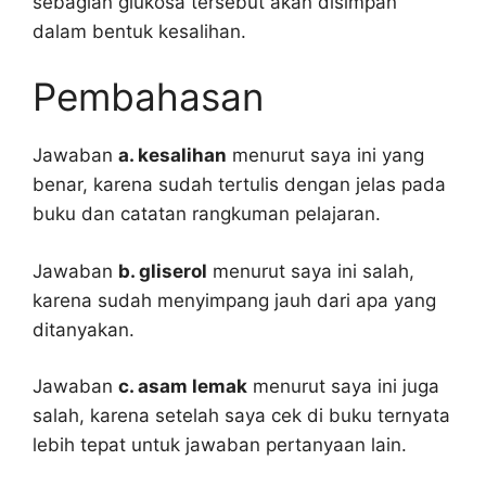
sebagian glukosa tersebut akan disimpan
dalam bentuk kesalihan.
Pembahasan
Jawaban
a. kesalihan
menurut saya ini yang
benar, karena sudah tertulis dengan jelas pada
buku dan catatan rangkuman pelajaran.
Jawaban
b. gliserol
menurut saya ini salah,
karena sudah menyimpang jauh dari apa yang
ditanyakan.
Jawaban
c. asam lemak
menurut saya ini juga
salah, karena setelah saya cek di buku ternyata
lebih tepat untuk jawaban pertanyaan lain.