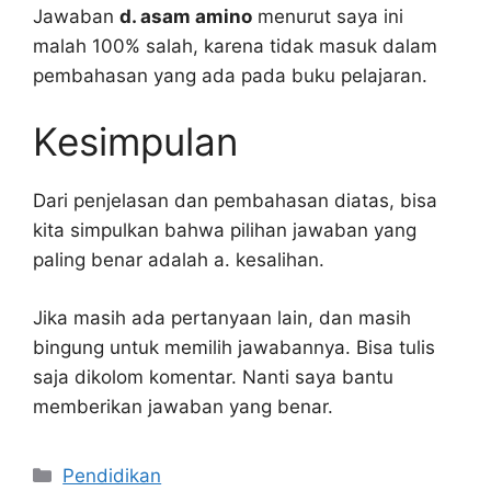
Jawaban
d. asam amino
menurut saya ini
malah 100% salah, karena tidak masuk dalam
pembahasan yang ada pada buku pelajaran.
Kesimpulan
Dari penjelasan dan pembahasan diatas, bisa
kita simpulkan bahwa pilihan jawaban yang
paling benar adalah a. kesalihan.
Jika masih ada pertanyaan lain, dan masih
bingung untuk memilih jawabannya. Bisa tulis
saja dikolom komentar. Nanti saya bantu
memberikan jawaban yang benar.
Kategori
Pendidikan