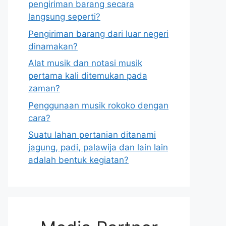
pengiriman barang secara
langsung seperti?
Pengiriman barang dari luar negeri
dinamakan?
Alat musik dan notasi musik
pertama kali ditemukan pada
zaman?
Penggunaan musik rokoko dengan
cara?
Suatu lahan pertanian ditanami
jagung, padi, palawija dan lain lain
adalah bentuk kegiatan?