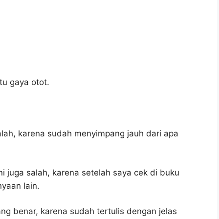
tu gaya otot.
alah, karena sudah menyimpang jauh dari apa
i juga salah, karena setelah saya cek di buku
yaan lain.
ng benar, karena sudah tertulis dengan jelas