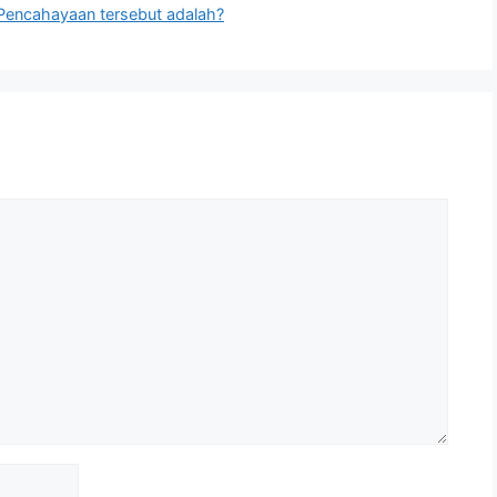
Pencahayaan tersebut adalah?