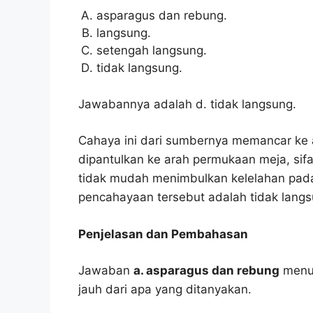
asparagus dan rebung.
langsung.
setengah langsung.
tidak langsung.
Jawabannya adalah d. tidak langsung.
Cahaya ini dari sumbernya memancar ke ar
dipantulkan ke arah permukaan meja, sifa
tidak mudah menimbulkan kelelahan pad
pencahayaan tersebut adalah tidak langs
Penjelasan dan Pembahasan
Jawaban
a. asparagus dan rebung
menur
jauh dari apa yang ditanyakan.