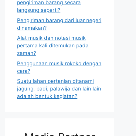
pengiriman barang secara
langsung seperti?
Pengiriman barang dari luar negeri
dinamakan?
Alat musik dan notasi musik
pertama kali ditemukan pada
zaman?
Penggunaan musik rokoko dengan
cara?
Suatu lahan pertanian ditanami
jagung, padi, palawija dan lain lain
adalah bentuk kegiatan?