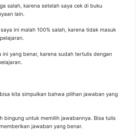
ga salah, karena setelah saya cek di buku
yaan lain.
saya ini malah 100% salah, karena tidak masuk
elajaran.
ini yang benar, karena sudah tertulis dengan
elajaran.
bisa kita simpulkan bahwa pilihan jawaban yang
h bingung untuk memilih jawabannya. Bisa tulis
u memberikan jawaban yang benar.