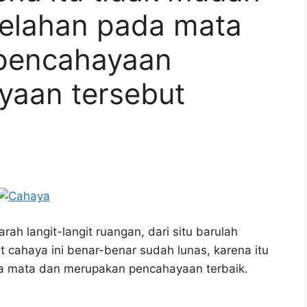
elahan pada mata
pencahayaan
yaan tersebut
ah langit-langit ruangan, dari situ barulah
t cahaya ini benar-benar sudah lunas, karena itu
a mata dan merupakan pencahayaan terbaik.