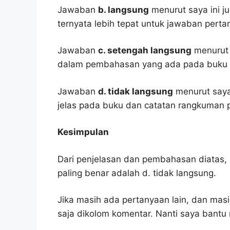
Jawaban
b. langsung
menurut saya ini ju
ternyata lebih tepat untuk jawaban pertan
Jawaban
c. setengah langsung
menurut 
dalam pembahasan yang ada pada buku p
Jawaban
d. tidak langsung
menurut saya 
jelas pada buku dan catatan rangkuman p
Kesimpulan
Dari penjelasan dan pembahasan diatas, 
paling benar adalah d. tidak langsung.
Jika masih ada pertanyaan lain, dan masi
saja dikolom komentar. Nanti saya bant