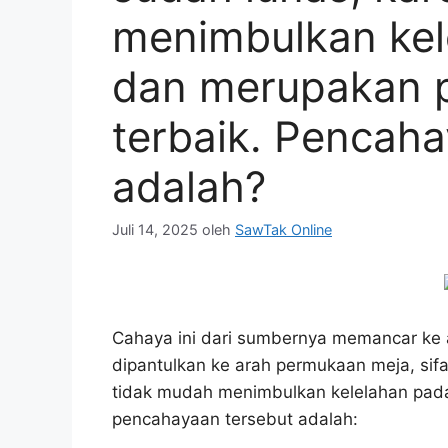
menimbulkan kel
dan merupakan 
terbaik. Pencaha
adalah?
Juli 14, 2025
oleh
SawTak Online
Cahaya ini dari sumbernya memancar ke ar
dipantulkan ke arah permukaan meja, sifa
tidak mudah menimbulkan kelelahan pad
pencahayaan tersebut adalah: