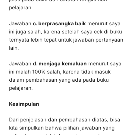
pelajaran.
Jawaban
c. berprasangka baik
menurut saya
ini juga salah, karena setelah saya cek di buku
ternyata lebih tepat untuk jawaban pertanyaan
lain.
Jawaban
d. menjaga kemaluan
menurut saya
ini malah 100% salah, karena tidak masuk
dalam pembahasan yang ada pada buku
pelajaran.
Kesimpulan
Dari penjelasan dan pembahasan diatas, bisa
kita simpulkan bahwa pilihan jawaban yang