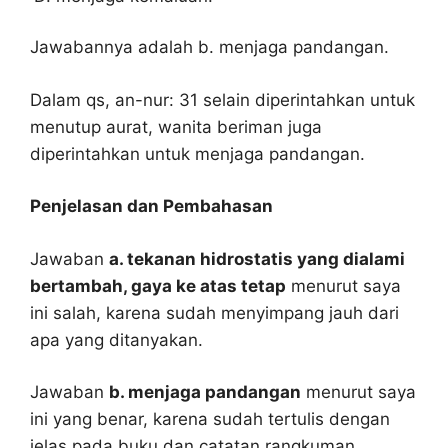
Jawabannya adalah b. menjaga pandangan.
Dalam qs, an-nur: 31 selain diperintahkan untuk
menutup aurat, wanita beriman juga
diperintahkan untuk menjaga pandangan.
Penjelasan dan Pembahasan
Jawaban
a. tekanan hidrostatis yang dialami
bertambah, gaya ke atas tetap
menurut saya
ini salah, karena sudah menyimpang jauh dari
apa yang ditanyakan.
Jawaban
b. menjaga pandangan
menurut saya
ini yang benar, karena sudah tertulis dengan
jelas pada buku dan catatan rangkuman