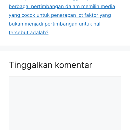
berbagai pertimbangan dalam memilih media
yang cocok untuk penerapan ict faktor yang
bukan menjadi pertimbangan untuk hal
tersebut adalah?
Tinggalkan komentar
Komentar