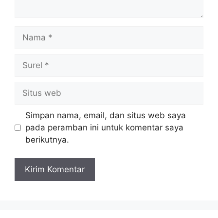
Nama
Surel
Situs
web
Simpan nama, email, dan situs web saya
pada peramban ini untuk komentar saya
berikutnya.