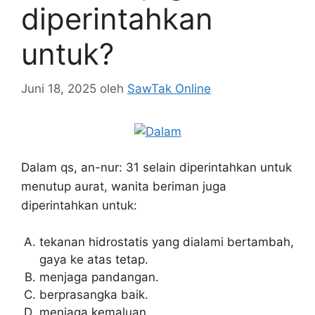
diperintahkan
untuk?
Juni 18, 2025
oleh
SawTak Online
Dalam qs, an-nur: 31 selain diperintahkan untuk
menutup aurat, wanita beriman juga
diperintahkan untuk:
tekanan hidrostatis yang dialami bertambah,
gaya ke atas tetap.
menjaga pandangan.
berprasangka baik.
menjaga kemaluan.