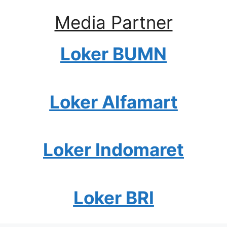
Media Partner
Loker BUMN
Loker Alfamart
Loker Indomaret
Loker BRI