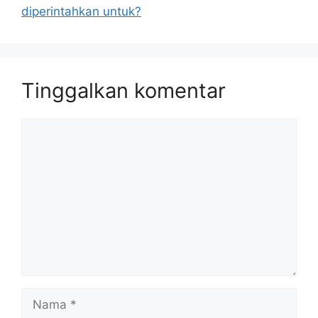
diperintahkan untuk?
Tinggalkan komentar
Komentar
Nama