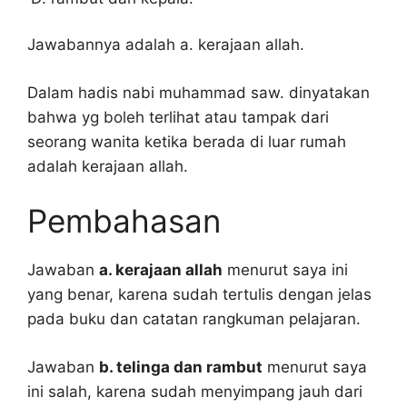
Jawabannya adalah a. kerajaan allah.
Dalam hadis nabi muhammad saw. dinyatakan
bahwa yg boleh terlihat atau tampak dari
seorang wanita ketika berada di luar rumah
adalah kerajaan allah.
Pembahasan
Jawaban
a. kerajaan allah
menurut saya ini
yang benar, karena sudah tertulis dengan jelas
pada buku dan catatan rangkuman pelajaran.
Jawaban
b. telinga dan rambut
menurut saya
ini salah, karena sudah menyimpang jauh dari