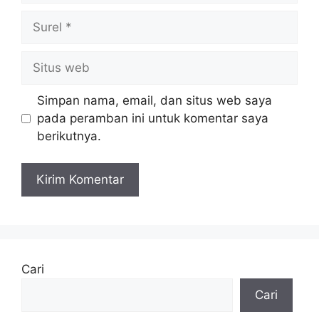
Surel
Situs
web
Simpan nama, email, dan situs web saya
pada peramban ini untuk komentar saya
berikutnya.
Cari
Cari