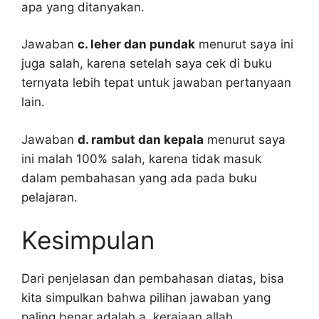
apa yang ditanyakan.
Jawaban
c. leher dan pundak
menurut saya ini
juga salah, karena setelah saya cek di buku
ternyata lebih tepat untuk jawaban pertanyaan
lain.
Jawaban
d. rambut dan kepala
menurut saya
ini malah 100% salah, karena tidak masuk
dalam pembahasan yang ada pada buku
pelajaran.
Kesimpulan
Dari penjelasan dan pembahasan diatas, bisa
kita simpulkan bahwa pilihan jawaban yang
paling benar adalah a. kerajaan allah.