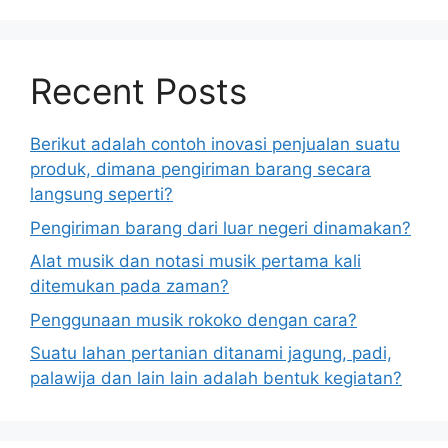
Recent Posts
Berikut adalah contoh inovasi penjualan suatu
produk, dimana pengiriman barang secara
langsung seperti?
Pengiriman barang dari luar negeri dinamakan?
Alat musik dan notasi musik pertama kali
ditemukan pada zaman?
Penggunaan musik rokoko dengan cara?
Suatu lahan pertanian ditanami jagung, padi,
palawija dan lain lain adalah bentuk kegiatan?