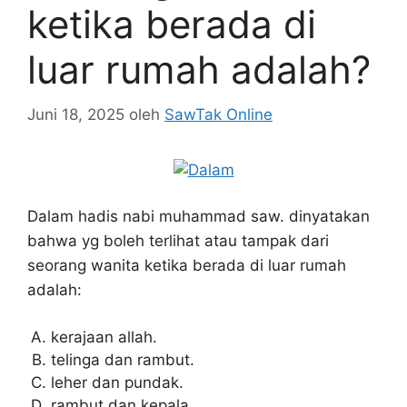
ketika berada di
luar rumah adalah?
Juni 18, 2025
oleh
SawTak Online
Dalam hadis nabi muhammad saw. dinyatakan
bahwa yg boleh terlihat atau tampak dari
seorang wanita ketika berada di luar rumah
adalah:
kerajaan allah.
telinga dan rambut.
leher dan pundak.
rambut dan kepala.