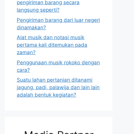
pengiriman barang secara
langsung seperti?
Pengiriman barang dari luar negeri
dinamakan?
Alat musik dan notasi musik
pertama kali ditemukan pada
zaman?
Penggunaan musik rokoko dengan
cara?
Suatu lahan pertanian ditanami
jagung, padi, palawija dan lain lain
adalah bentuk kegiatan?