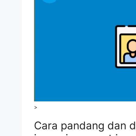
>
Cara pandang dan 