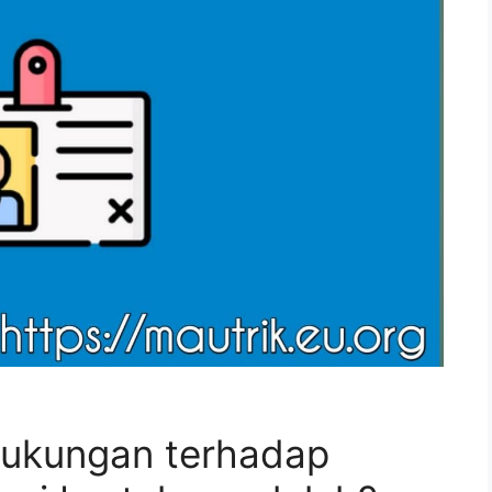
dukungan terhadap