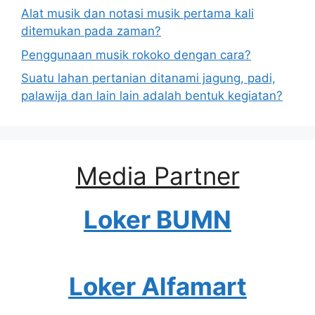
Alat musik dan notasi musik pertama kali
ditemukan pada zaman?
Penggunaan musik rokoko dengan cara?
Suatu lahan pertanian ditanami jagung, padi,
palawija dan lain lain adalah bentuk kegiatan?
Media Partner
Loker BUMN
Loker Alfamart