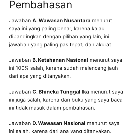
Pembahasan
Jawaban
A. Wawasan Nusantara
menurut
saya ini yang paling benar, karena kalau
dibandingkan dengan pilihan yang lain, ini
jawaban yang paling pas tepat, dan akurat.
Jawaban
B. Ketahanan Nasional
menurut saya
ini 100% salah, karena sudah melenceng jauh
dari apa yang ditanyakan.
Jawaban
C. Bhineka Tunggal Ika
menurut saya
ini juga salah, karena dari buku yang saya baca
ini tidak masuk dalam pembahasan.
Jawaban
D. Wawasan Nasional
menurut saya
ini salah, karena dari apa yang ditanyakan,