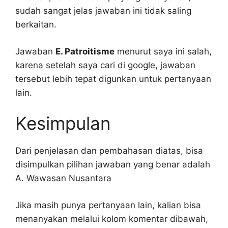
sudah sangat jelas jawaban ini tidak saling
berkaitan.
Jawaban
E. Patroitisme
menurut saya ini salah,
karena setelah saya cari di google, jawaban
tersebut lebih tepat digunkan untuk pertanyaan
lain.
Kesimpulan
Dari penjelasan dan pembahasan diatas, bisa
disimpulkan pilihan jawaban yang benar adalah
A. Wawasan Nusantara
Jika masih punya pertanyaan lain, kalian bisa
menanyakan melalui kolom komentar dibawah,