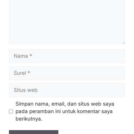
Nama
Surel
Situs
web
Simpan nama, email, dan situs web saya
pada peramban ini untuk komentar saya
berikutnya.