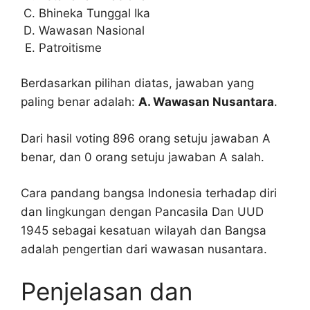
Bhineka Tunggal Ika
Wawasan Nasional
Patroitisme
Berdasarkan pilihan diatas, jawaban yang
paling benar adalah:
A. Wawasan Nusantara
.
Dari hasil voting 896 orang setuju jawaban A
benar, dan 0 orang setuju jawaban A salah.
Cara pandang bangsa Indonesia terhadap diri
dan lingkungan dengan Pancasila Dan UUD
1945 sebagai kesatuan wilayah dan Bangsa
adalah pengertian dari wawasan nusantara.
Penjelasan dan