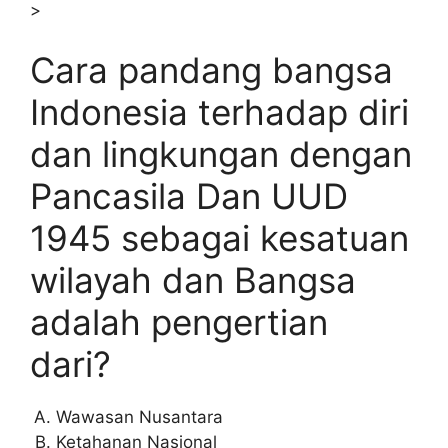
>
Cara pandang bangsa
Indonesia terhadap diri
dan lingkungan dengan
Pancasila Dan UUD
1945 sebagai kesatuan
wilayah dan Bangsa
adalah pengertian
dari?
Wawasan Nusantara
Ketahanan Nasional