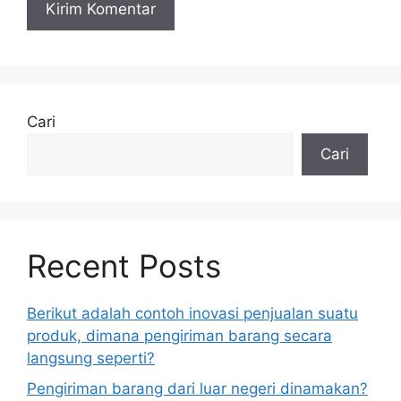
Cari
Cari
Recent Posts
Berikut adalah contoh inovasi penjualan suatu
produk, dimana pengiriman barang secara
langsung seperti?
Pengiriman barang dari luar negeri dinamakan?