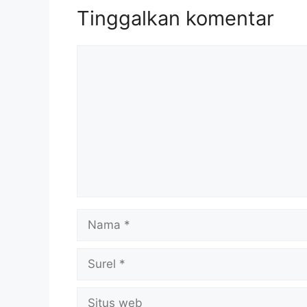
Tinggalkan komentar
Komentar
Nama
Surel
Situs