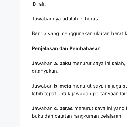
air.
Jawabannya adalah c. beras.
Benda yang menggunakan ukuran berat ki
Penjelasan dan Pembahasan
Jawaban
a. baku
menurut saya ini salah
ditanyakan.
Jawaban
b. meja
menurut saya ini juga s
lebih tepat untuk jawaban pertanyaan lai
Jawaban
c. beras
menurut saya ini yang 
buku dan catatan rangkuman pelajaran.