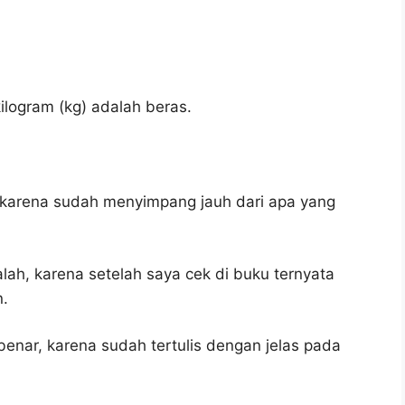
logram (kg) adalah beras.
, karena sudah menyimpang jauh dari apa yang
alah, karena setelah saya cek di buku ternyata
n.
benar, karena sudah tertulis dengan jelas pada