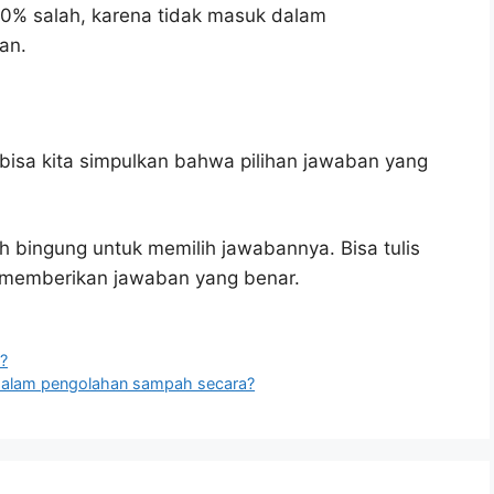
00% salah, karena tidak masuk dalam
an.
bisa kita simpulkan bahwa pilihan jawaban yang
h bingung untuk memilih jawabannya. Bisa tulis
u memberikan jawaban yang benar.
?
dalam pengolahan sampah secara?