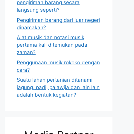
pengiriman barang secara
langsung seperti?
Pengiriman barang dari luar negeri
dinamakan?
Alat musik dan notasi musik
pertama kali ditemukan pada
zaman?
Penggunaan musik rokoko dengan
cara?
Suatu lahan pertanian ditanami
jagung, padi, palawija dan lain lain
adalah bentuk kegiatan?