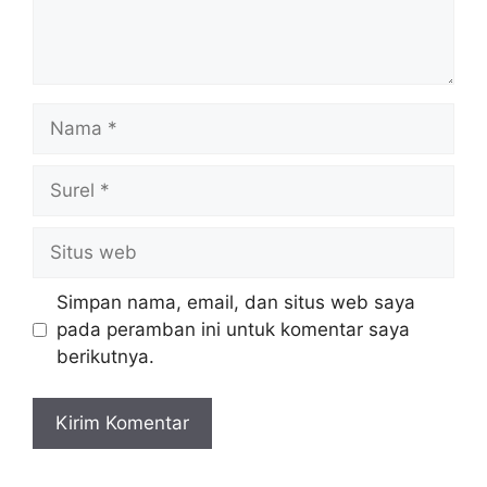
Nama
Surel
Situs
web
Simpan nama, email, dan situs web saya
pada peramban ini untuk komentar saya
berikutnya.