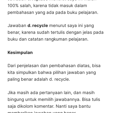
100% salah, karena tidak masuk dalam
pembahasan yang ada pada buku pelajaran.
Jawaban
d. recycle
menurut saya ini yang
benar, karena sudah tertulis dengan jelas pada
buku dan catatan rangkuman pelajaran.
Kesimpulan
Dari penjelasan dan pembahasan diatas, bisa
kita simpulkan bahwa pilihan jawaban yang
paling benar adalah d. recycle.
Jika masih ada pertanyaan lain, dan masih
bingung untuk memilih jawabannya. Bisa tulis
saja dikolom komentar. Nanti saya bantu
memberikan jawaban yang benar.