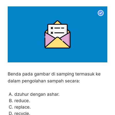
Benda pada gambar di samping termasuk ke
dalam pengolahan sampah secara:
dzuhur dengan ashar.
reduce.
replace.
recycle.