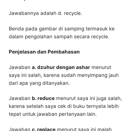
Jawabannya adalah d. recycle.
Benda pada gambar di samping termasuk ke
dalam pengolahan sampah secara recycle.
Penjelasan dan Pembahasan
Jawaban
a. dzuhur dengan ashar
menurut
saya ini salah, karena sudah menyimpang jauh
dari apa yang ditanyakan.
Jawaban
b. reduce
menurut saya ini juga salah,
karena setelah saya cek di buku ternyata lebih
tepat untuk jawaban pertanyaan lain.
Jawaban
c. replace
menurut saya ini malah