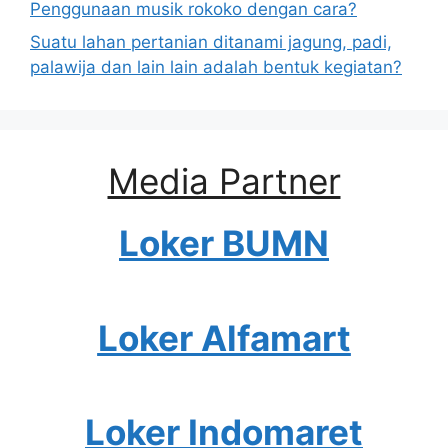
Penggunaan musik rokoko dengan cara?
Suatu lahan pertanian ditanami jagung, padi,
palawija dan lain lain adalah bentuk kegiatan?
Media Partner
Loker BUMN
Loker Alfamart
Loker Indomaret