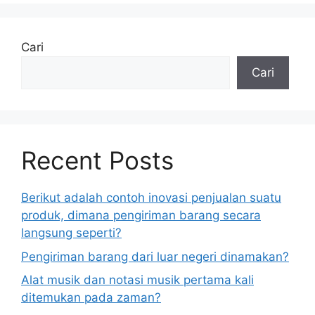
Cari
Cari
Recent Posts
Berikut adalah contoh inovasi penjualan suatu
produk, dimana pengiriman barang secara
langsung seperti?
Pengiriman barang dari luar negeri dinamakan?
Alat musik dan notasi musik pertama kali
ditemukan pada zaman?