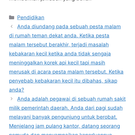
Kategori
Pendidikan
Anda diundang pada sebuah pesta malam
di rumah teman dekat anda. Ketika pesta
malam tersebut berakhir, terjadi masalah
kebakaran kecil ketika anda tidak sengaja
meninggalkan korek api kecil tapi masih
merusak di acara pesta malam tersebut. Ketika
penyebab kebakaran kecil itu dibahas, sikap
anda?
Anda adalah pegawai di sebuah rumah sakit
milik pemerintah daerah. Anda dari pagi sudah
melayani banyak pengunjung untuk berobat.
Menjelang jam pulang kantor, datang seorang
pemuda dan menyampaikan keperluannya.