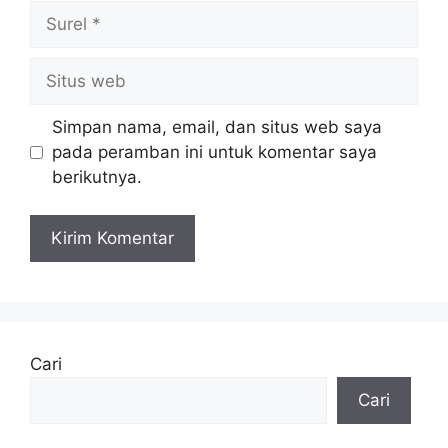
Surel
Situs
web
Simpan nama, email, dan situs web saya
pada peramban ini untuk komentar saya
berikutnya.
Cari
Cari