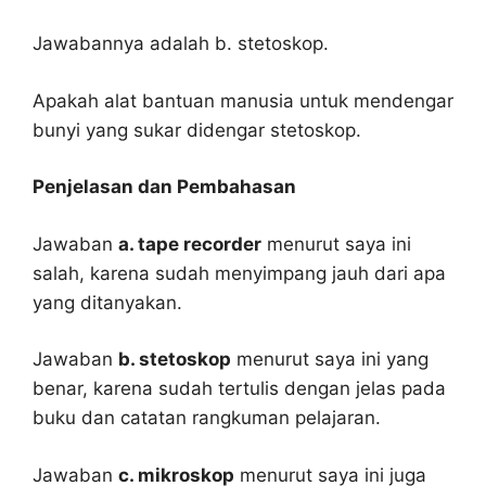
Jawabannya adalah b. stetoskop.
Apakah alat bantuan manusia untuk mendengar
bunyi yang sukar didengar stetoskop.
Penjelasan dan Pembahasan
Jawaban
a. tape recorder
menurut saya ini
salah, karena sudah menyimpang jauh dari apa
yang ditanyakan.
Jawaban
b. stetoskop
menurut saya ini yang
benar, karena sudah tertulis dengan jelas pada
buku dan catatan rangkuman pelajaran.
Jawaban
c. mikroskop
menurut saya ini juga