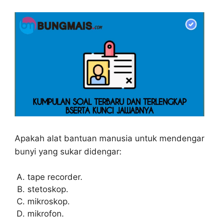
Apakah alat bantuan manusia untuk mendengar
bunyi yang sukar didengar:
tape recorder.
stetoskop.
mikroskop.
mikrofon.