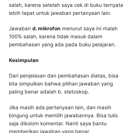
salah, karena setelah saya cek di buku ternyata
lebih tepat untuk jawaban pertanyaan lain.
Jawaban
d. mikrofon
menurut saya ini malah
100% salah, karena tidak masuk dalam
pembahasan yang ada pada buku pelajaran.
Kesimpulan
Dari penjelasan dan pembahasan diatas, bisa
kita simpulkan bahwa pilihan jawaban yang
paling benar adalah b. stetoskop.
Jika masih ada pertanyaan lain, dan masih
bingung untuk memilih jawabannya. Bisa tulis
saja dikolom komentar. Nanti saya bantu
memberikan jawaban yang benar.