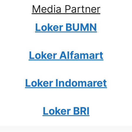
Media Partner
Loker BUMN
Loker Alfamart
Loker Indomaret
Loker BRI