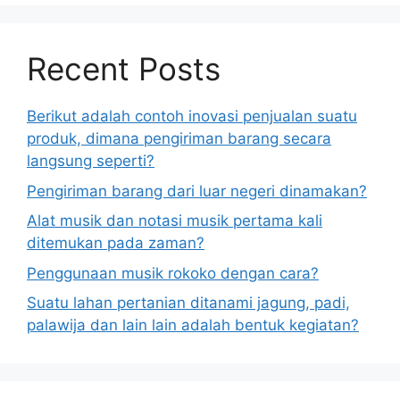
Recent Posts
Berikut adalah contoh inovasi penjualan suatu
produk, dimana pengiriman barang secara
langsung seperti?
Pengiriman barang dari luar negeri dinamakan?
Alat musik dan notasi musik pertama kali
ditemukan pada zaman?
Penggunaan musik rokoko dengan cara?
Suatu lahan pertanian ditanami jagung, padi,
palawija dan lain lain adalah bentuk kegiatan?