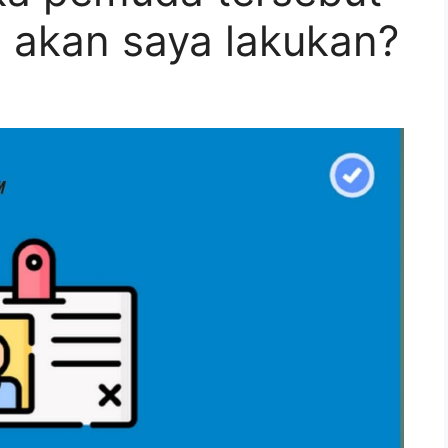
 akan saya lakukan?