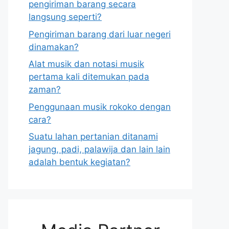
pengiriman barang secara
langsung seperti?
Pengiriman barang dari luar negeri
dinamakan?
Alat musik dan notasi musik
pertama kali ditemukan pada
zaman?
Penggunaan musik rokoko dengan
cara?
Suatu lahan pertanian ditanami
jagung, padi, palawija dan lain lain
adalah bentuk kegiatan?