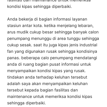
fasilitas dan maintenance untuk memeriksa
kondisi kipas sehingga diperbaiki.
Anda bekerja di bagian informasi layanan
stasiun antar kota. ketika menjelang lebaran,
arus mudik cukup besar sehingga banyak calon
penumpang menunggu di area tunggu sehingga
cukup sesak. saat itu juga kipas jenis industrial
fan yang digunakan rusak sehingga kondisinya
panas. beberapa calo penumpang mendatangi
anda di ruang bagian pusat informasi untuk
menyampaikan kondisi kipas yang rusak.
tindakan anda terhadap keluhan tersebut
adalah saya akan menyampaikan keluhan
tersebut kepada bagian fasilitas dan
maintenance untuk memeriksa kondisi kipas
sehingga diperbaiki.