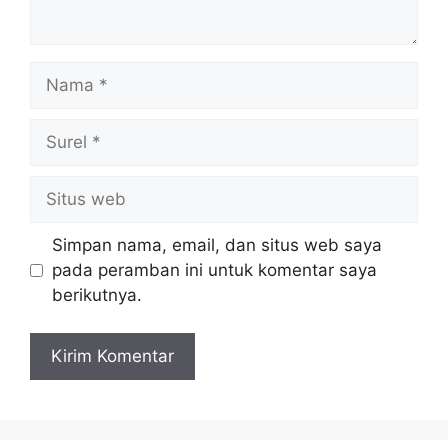
Nama
Surel
Situs
web
Simpan nama, email, dan situs web saya
pada peramban ini untuk komentar saya
berikutnya.