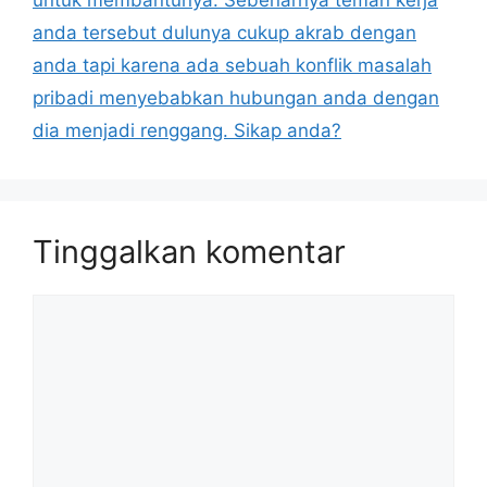
anda tersebut dulunya cukup akrab dengan
anda tapi karena ada sebuah konflik masalah
pribadi menyebabkan hubungan anda dengan
dia menjadi renggang. Sikap anda?
Tinggalkan komentar
Komentar