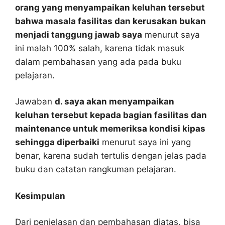
orang yang menyampaikan keluhan tersebut
bahwa masala fasilitas dan kerusakan bukan
menjadi tanggung jawab saya
menurut saya
ini malah 100% salah, karena tidak masuk
dalam pembahasan yang ada pada buku
pelajaran.
Jawaban
d. saya akan menyampaikan
keluhan tersebut kepada bagian fasilitas dan
maintenance untuk memeriksa kondisi kipas
sehingga diperbaiki
menurut saya ini yang
benar, karena sudah tertulis dengan jelas pada
buku dan catatan rangkuman pelajaran.
Kesimpulan
Dari penjelasan dan pembahasan diatas, bisa