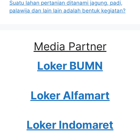
Suatu lahan pertanian ditanami jagung, padi,
palawija dan lain lain adalah bentuk kegiatan?
Media Partner
Loker BUMN
Loker Alfamart
Loker Indomaret