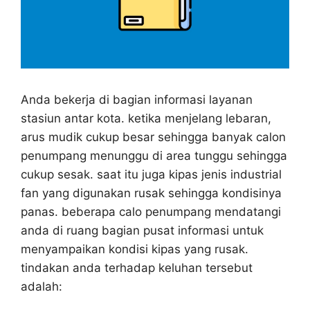
Anda bekerja di bagian informasi layanan
stasiun antar kota. ketika menjelang lebaran,
arus mudik cukup besar sehingga banyak calon
penumpang menunggu di area tunggu sehingga
cukup sesak. saat itu juga kipas jenis industrial
fan yang digunakan rusak sehingga kondisinya
panas. beberapa calo penumpang mendatangi
anda di ruang bagian pusat informasi untuk
menyampaikan kondisi kipas yang rusak.
tindakan anda terhadap keluhan tersebut
adalah: