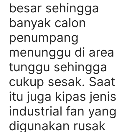
besar sehingga
banyak calon
penumpang
menunggu di area
tunggu sehingga
cukup sesak. Saat
itu juga kipas jenis
industrial fan yang
digunakan rusak