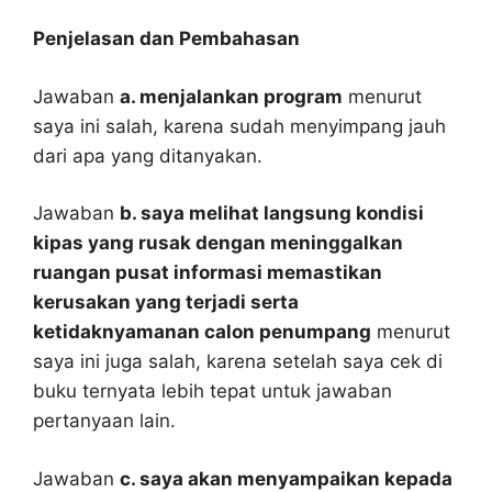
Penjelasan dan Pembahasan
Jawaban
a. menjalankan program
menurut
saya ini salah, karena sudah menyimpang jauh
dari apa yang ditanyakan.
Jawaban
b. saya melihat langsung kondisi
kipas yang rusak dengan meninggalkan
ruangan pusat informasi memastikan
kerusakan yang terjadi serta
ketidaknyamanan calon penumpang
menurut
saya ini juga salah, karena setelah saya cek di
buku ternyata lebih tepat untuk jawaban
pertanyaan lain.
Jawaban
c. saya akan menyampaikan kepada