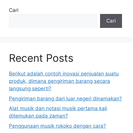
Cari
Cari
Recent Posts
Berikut adalah contoh inovasi penjualan suatu
produk, dimana pengiriman barang secara
langsung seperti?
Pengiriman barang dari luar negeri dinamakan?
Alat musik dan notasi musik pertama kali
ditemukan pada zaman?
Penggunaan musik rokoko dengan cara?