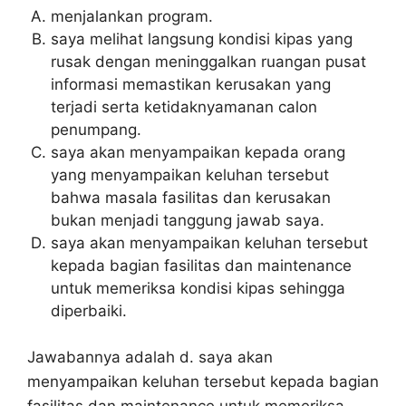
menjalankan program.
saya melihat langsung kondisi kipas yang
rusak dengan meninggalkan ruangan pusat
informasi memastikan kerusakan yang
terjadi serta ketidaknyamanan calon
penumpang.
saya akan menyampaikan kepada orang
yang menyampaikan keluhan tersebut
bahwa masala fasilitas dan kerusakan
bukan menjadi tanggung jawab saya.
saya akan menyampaikan keluhan tersebut
kepada bagian fasilitas dan maintenance
untuk memeriksa kondisi kipas sehingga
diperbaiki.
Jawabannya adalah d. saya akan
menyampaikan keluhan tersebut kepada bagian