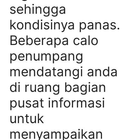
sehingga
kondisinya panas.
Beberapa calo
penumpang
mendatangi anda
di ruang bagian
pusat informasi
untuk
menyampaikan