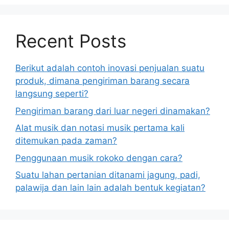
Recent Posts
Berikut adalah contoh inovasi penjualan suatu
produk, dimana pengiriman barang secara
langsung seperti?
Pengiriman barang dari luar negeri dinamakan?
Alat musik dan notasi musik pertama kali
ditemukan pada zaman?
Penggunaan musik rokoko dengan cara?
Suatu lahan pertanian ditanami jagung, padi,
palawija dan lain lain adalah bentuk kegiatan?