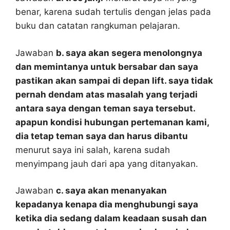
benar, karena sudah tertulis dengan jelas pada
buku dan catatan rangkuman pelajaran.
Jawaban
b. saya akan segera menolongnya
dan memintanya untuk bersabar dan saya
pastikan akan sampai di depan lift. saya tidak
pernah dendam atas masalah yang terjadi
antara saya dengan teman saya tersebut.
apapun kondisi hubungan pertemanan kami,
dia tetap teman saya dan harus dibantu
menurut saya ini salah, karena sudah
menyimpang jauh dari apa yang ditanyakan.
Jawaban
c. saya akan menanyakan
kepadanya kenapa dia menghubungi saya
ketika dia sedang dalam keadaan susah dan