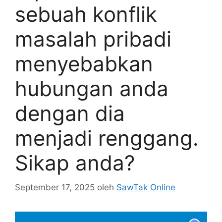
sebuah konflik
masalah pribadi
menyebabkan
hubungan anda
dengan dia
menjadi renggang.
Sikap anda?
September 17, 2025
oleh
SawTak Online