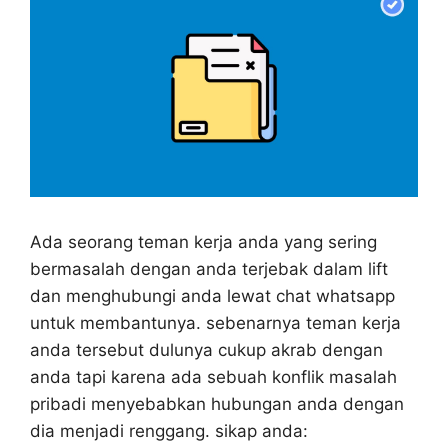
Ada seorang teman kerja anda yang sering
bermasalah dengan anda terjebak dalam lift
dan menghubungi anda lewat chat whatsapp
untuk membantunya. sebenarnya teman kerja
anda tersebut dulunya cukup akrab dengan
anda tapi karena ada sebuah konflik masalah
pribadi menyebabkan hubungan anda dengan
dia menjadi renggang. sikap anda: