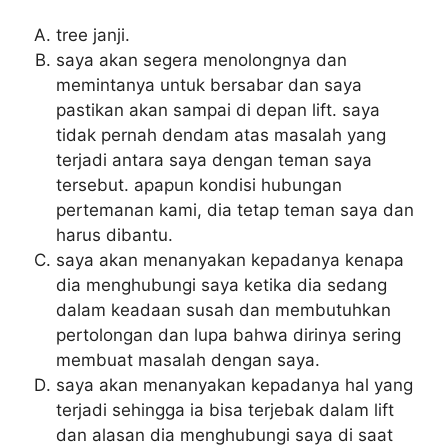
tree janji.
saya akan segera menolongnya dan
memintanya untuk bersabar dan saya
pastikan akan sampai di depan lift. saya
tidak pernah dendam atas masalah yang
terjadi antara saya dengan teman saya
tersebut. apapun kondisi hubungan
pertemanan kami, dia tetap teman saya dan
harus dibantu.
saya akan menanyakan kepadanya kenapa
dia menghubungi saya ketika dia sedang
dalam keadaan susah dan membutuhkan
pertolongan dan lupa bahwa dirinya sering
membuat masalah dengan saya.
saya akan menanyakan kepadanya hal yang
terjadi sehingga ia bisa terjebak dalam lift
dan alasan dia menghubungi saya di saat