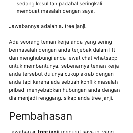
sedang kesulitan padahal seringkali
membuat masalah dengan saya.
Jawabannya adalah a. tree janji.
Ada seorang teman kerja anda yang sering
bermasalah dengan anda terjebak dalam lift
dan menghubungi anda lewat chat whatsapp
untuk membantunya. sebenarnya teman kerja
anda tersebut dulunya cukup akrab dengan
anda tapi karena ada sebuah konflik masalah
pribadi menyebabkan hubungan anda dengan
dia menjadi renggang. sikap anda tree janji.
Pembahasan
Jawaban
a. tree janji
menurut saya ini yang