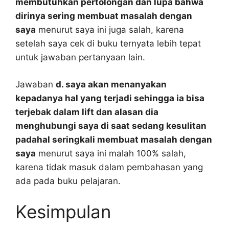
membutuhkan pertolongan dan lupa bahwa
dirinya sering membuat masalah dengan
saya
menurut saya ini juga salah, karena
setelah saya cek di buku ternyata lebih tepat
untuk jawaban pertanyaan lain.
Jawaban
d. saya akan menanyakan
kepadanya hal yang terjadi sehingga ia bisa
terjebak dalam lift dan alasan dia
menghubungi saya di saat sedang kesulitan
padahal seringkali membuat masalah dengan
saya
menurut saya ini malah 100% salah,
karena tidak masuk dalam pembahasan yang
ada pada buku pelajaran.
Kesimpulan