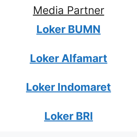
Media Partner
Loker BUMN
Loker Alfamart
Loker Indomaret
Loker BRI