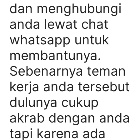
dan menghubungi
anda lewat chat
whatsapp untuk
membantunya.
Sebenarnya teman
kerja anda tersebut
dulunya cukup
akrab dengan anda
tapi karena ada