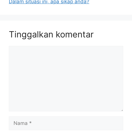
Dalam situasi ini, apa sikap anda?
Tinggalkan komentar
Komentar
Nama