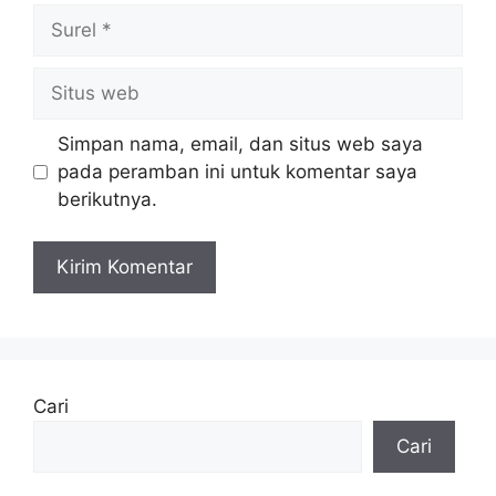
Surel
Situs
web
Simpan nama, email, dan situs web saya
pada peramban ini untuk komentar saya
berikutnya.
Cari
Cari