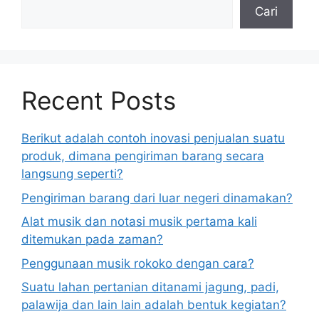
Cari
Recent Posts
Berikut adalah contoh inovasi penjualan suatu
produk, dimana pengiriman barang secara
langsung seperti?
Pengiriman barang dari luar negeri dinamakan?
Alat musik dan notasi musik pertama kali
ditemukan pada zaman?
Penggunaan musik rokoko dengan cara?
Suatu lahan pertanian ditanami jagung, padi,
palawija dan lain lain adalah bentuk kegiatan?