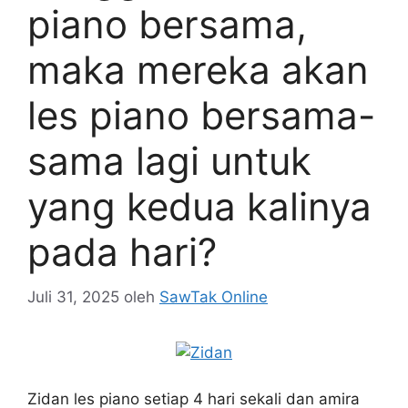
piano bersama,
maka mereka akan
les piano bersama-
sama lagi untuk
yang kedua kalinya
pada hari?
Juli 31, 2025
oleh
SawTak Online
Zidan les piano setiap 4 hari sekali dan amira