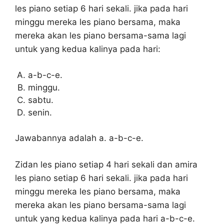
les piano setiap 6 hari sekali. jika pada hari
minggu mereka les piano bersama, maka
mereka akan les piano bersama-sama lagi
untuk yang kedua kalinya pada hari:
a-b-c-e.
minggu.
sabtu.
senin.
Jawabannya adalah a. a-b-c-e.
Zidan les piano setiap 4 hari sekali dan amira
les piano setiap 6 hari sekali. jika pada hari
minggu mereka les piano bersama, maka
mereka akan les piano bersama-sama lagi
untuk yang kedua kalinya pada hari a-b-c-e.