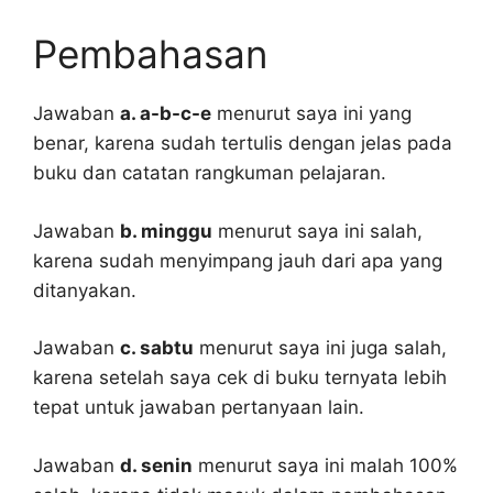
Pembahasan
Jawaban
a. a-b-c-e
menurut saya ini yang
benar, karena sudah tertulis dengan jelas pada
buku dan catatan rangkuman pelajaran.
Jawaban
b. minggu
menurut saya ini salah,
karena sudah menyimpang jauh dari apa yang
ditanyakan.
Jawaban
c. sabtu
menurut saya ini juga salah,
karena setelah saya cek di buku ternyata lebih
tepat untuk jawaban pertanyaan lain.
Jawaban
d. senin
menurut saya ini malah 100%