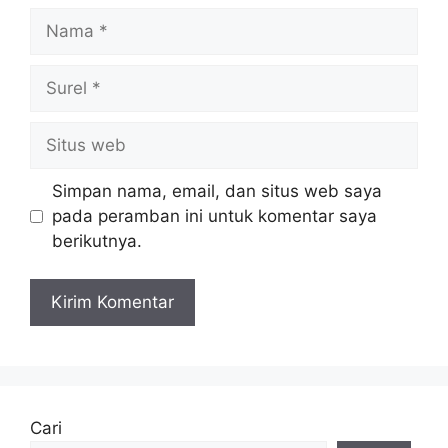
Nama
Surel
Situs
web
Simpan nama, email, dan situs web saya
pada peramban ini untuk komentar saya
berikutnya.
Cari