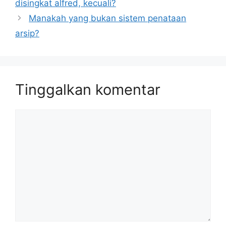
disingkat alfred, kecuali?
Manakah yang bukan sistem penataan
arsip?
Tinggalkan komentar
Komentar