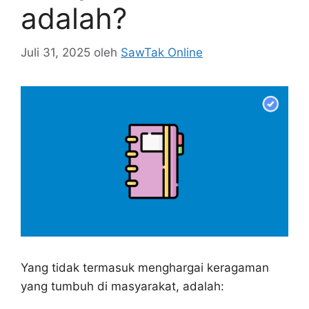
adalah?
Juli 31, 2025
oleh
SawTak Online
Yang tidak termasuk menghargai keragaman
yang tumbuh di masyarakat, adalah: