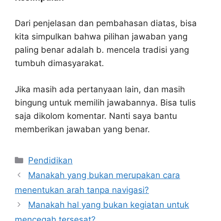
Dari penjelasan dan pembahasan diatas, bisa
kita simpulkan bahwa pilihan jawaban yang
paling benar adalah b. mencela tradisi yang
tumbuh dimasyarakat.
Jika masih ada pertanyaan lain, dan masih
bingung untuk memilih jawabannya. Bisa tulis
saja dikolom komentar. Nanti saya bantu
memberikan jawaban yang benar.
Kategori
Pendidikan
Manakah yang bukan merupakan cara
menentukan arah tanpa navigasi?
Manakah hal yang bukan kegiatan untuk
mencegah tersesat?