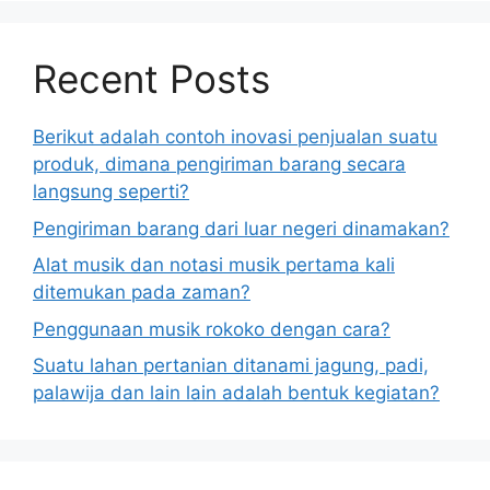
Recent Posts
Berikut adalah contoh inovasi penjualan suatu
produk, dimana pengiriman barang secara
langsung seperti?
Pengiriman barang dari luar negeri dinamakan?
Alat musik dan notasi musik pertama kali
ditemukan pada zaman?
Penggunaan musik rokoko dengan cara?
Suatu lahan pertanian ditanami jagung, padi,
palawija dan lain lain adalah bentuk kegiatan?