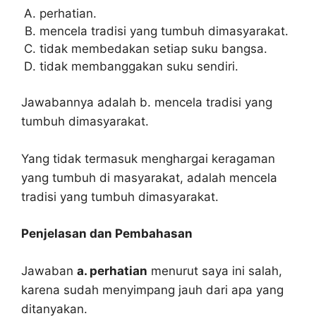
perhatian.
mencela tradisi yang tumbuh dimasyarakat.
tidak membedakan setiap suku bangsa.
tidak membanggakan suku sendiri.
Jawabannya adalah b. mencela tradisi yang
tumbuh dimasyarakat.
Yang tidak termasuk menghargai keragaman
yang tumbuh di masyarakat, adalah mencela
tradisi yang tumbuh dimasyarakat.
Penjelasan dan Pembahasan
Jawaban
a. perhatian
menurut saya ini salah,
karena sudah menyimpang jauh dari apa yang
ditanyakan.