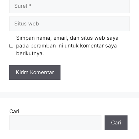
Surel
Situs
web
Simpan nama, email, dan situs web saya
pada peramban ini untuk komentar saya
berikutnya.
Cari
Cari