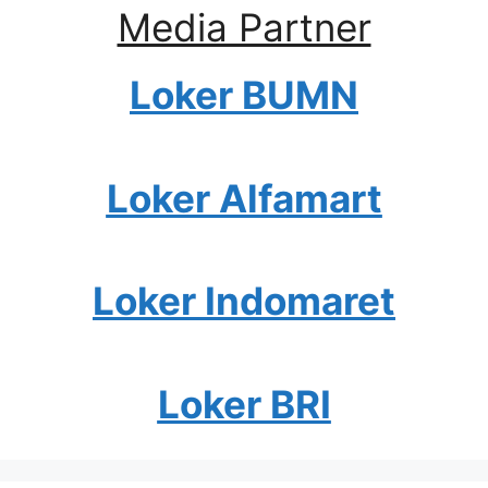
Media Partner
Loker BUMN
Loker Alfamart
Loker Indomaret
Loker BRI