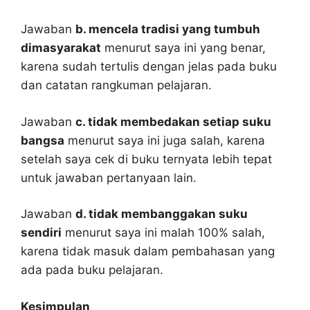
Jawaban
b. mencela tradisi yang tumbuh
dimasyarakat
menurut saya ini yang benar,
karena sudah tertulis dengan jelas pada buku
dan catatan rangkuman pelajaran.
Jawaban
c. tidak membedakan setiap suku
bangsa
menurut saya ini juga salah, karena
setelah saya cek di buku ternyata lebih tepat
untuk jawaban pertanyaan lain.
Jawaban
d. tidak membanggakan suku
sendiri
menurut saya ini malah 100% salah,
karena tidak masuk dalam pembahasan yang
ada pada buku pelajaran.
Kesimpulan