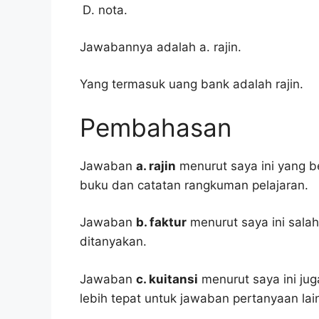
nota.
Jawabannya adalah a. rajin.
Yang termasuk uang bank adalah rajin.
Pembahasan
Jawaban
a. rajin
menurut saya ini yang be
buku dan catatan rangkuman pelajaran.
Jawaban
b. faktur
menurut saya ini sala
ditanyakan.
Jawaban
c. kuitansi
menurut saya ini jug
lebih tepat untuk jawaban pertanyaan lai