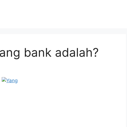
ang bank adalah?