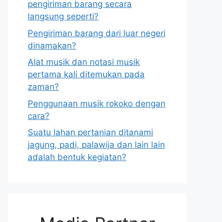
pengiriman barang secara
langsung seperti?
Pengiriman barang dari luar negeri
dinamakan?
Alat musik dan notasi musik
pertama kali ditemukan pada
zaman?
Penggunaan musik rokoko dengan
cara?
Suatu lahan pertanian ditanami
jagung, padi, palawija dan lain lain
adalah bentuk kegiatan?