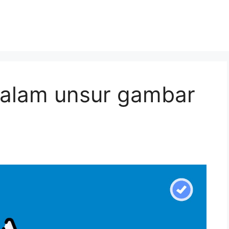
dalam unsur gambar