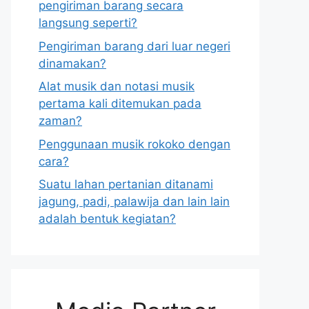
pengiriman barang secara
langsung seperti?
Pengiriman barang dari luar negeri
dinamakan?
Alat musik dan notasi musik
pertama kali ditemukan pada
zaman?
Penggunaan musik rokoko dengan
cara?
Suatu lahan pertanian ditanami
jagung, padi, palawija dan lain lain
adalah bentuk kegiatan?