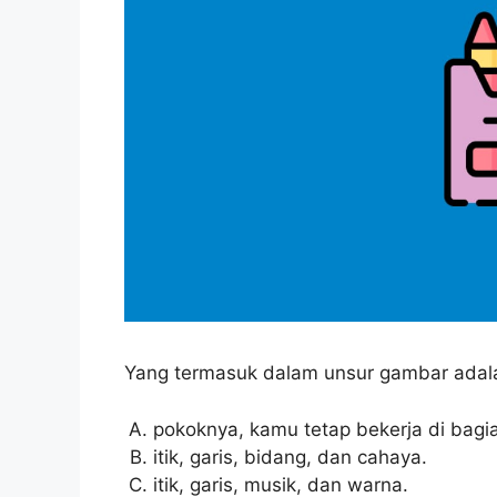
Yang termasuk dalam unsur gambar adal
pokoknya, kamu tetap bekerja di bag
itik, garis, bidang, dan cahaya.
itik, garis, musik, dan warna.