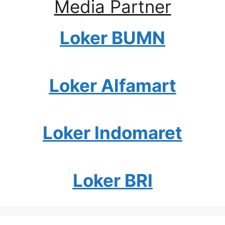
Media Partner
Loker BUMN
Loker Alfamart
Loker Indomaret
Loker BRI