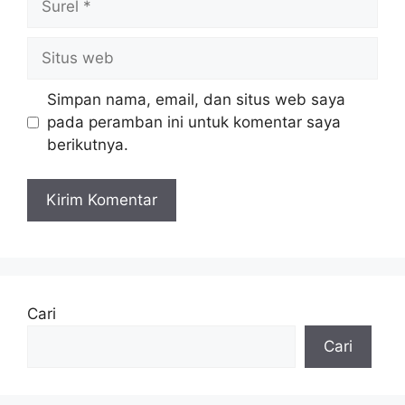
Situs
web
Simpan nama, email, dan situs web saya
pada peramban ini untuk komentar saya
berikutnya.
Cari
Cari