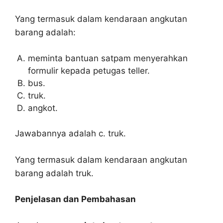
Yang termasuk dalam kendaraan angkutan
barang adalah:
meminta bantuan satpam menyerahkan
formulir kepada petugas teller.
bus.
truk.
angkot.
Jawabannya adalah c. truk.
Yang termasuk dalam kendaraan angkutan
barang adalah truk.
Penjelasan dan Pembahasan