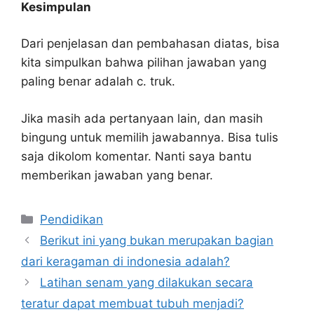
Kesimpulan
Dari penjelasan dan pembahasan diatas, bisa
kita simpulkan bahwa pilihan jawaban yang
paling benar adalah c. truk.
Jika masih ada pertanyaan lain, dan masih
bingung untuk memilih jawabannya. Bisa tulis
saja dikolom komentar. Nanti saya bantu
memberikan jawaban yang benar.
Kategori
Pendidikan
Berikut ini yang bukan merupakan bagian
dari keragaman di indonesia adalah?
Latihan senam yang dilakukan secara
teratur dapat membuat tubuh menjadi?