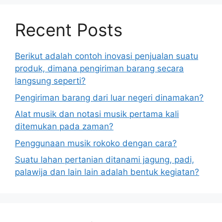
Recent Posts
Berikut adalah contoh inovasi penjualan suatu
produk, dimana pengiriman barang secara
langsung seperti?
Pengiriman barang dari luar negeri dinamakan?
Alat musik dan notasi musik pertama kali
ditemukan pada zaman?
Penggunaan musik rokoko dengan cara?
Suatu lahan pertanian ditanami jagung, padi,
palawija dan lain lain adalah bentuk kegiatan?