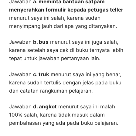
Jawaban
a. meminta bantuan satpam
menyerahkan formulir kepada petugas teller
menurut saya ini salah, karena sudah
menyimpang jauh dari apa yang ditanyakan.
Jawaban
b. bus
menurut saya ini juga salah,
karena setelah saya cek di buku ternyata lebih
tepat untuk jawaban pertanyaan lain.
Jawaban
c. truk
menurut saya ini yang benar,
karena sudah tertulis dengan jelas pada buku
dan catatan rangkuman pelajaran.
Jawaban
d. angkot
menurut saya ini malah
100% salah, karena tidak masuk dalam
pembahasan yang ada pada buku pelajaran.