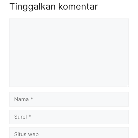
Tinggalkan komentar
Komentar
Nama
Surel
Situs