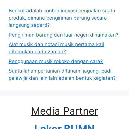
Berikut adalah contoh inovasi penjualan suatu
produk, dimana pengiriman barang secara
langsung seperti?
Pengiriman barang dari luar negeri dinamakan?
Alat musik dan notasi musik pertama kali
ditemukan pada zaman?
Penggunaan musik rokoko dengan cara?
Suatu lahan pertanian ditanami jagung, padi,
palawija dan lain lain adalah bentuk kegiatan?
Media Partner
Loker BUMN