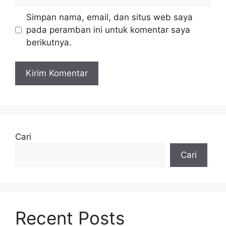
web
Simpan nama, email, dan situs web saya
pada peramban ini untuk komentar saya
berikutnya.
Cari
Cari
Recent Posts