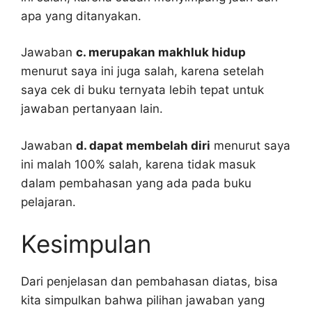
apa yang ditanyakan.
Jawaban
c. merupakan makhluk hidup
menurut saya ini juga salah, karena setelah
saya cek di buku ternyata lebih tepat untuk
jawaban pertanyaan lain.
Jawaban
d. dapat membelah diri
menurut saya
ini malah 100% salah, karena tidak masuk
dalam pembahasan yang ada pada buku
pelajaran.
Kesimpulan
Dari penjelasan dan pembahasan diatas, bisa
kita simpulkan bahwa pilihan jawaban yang