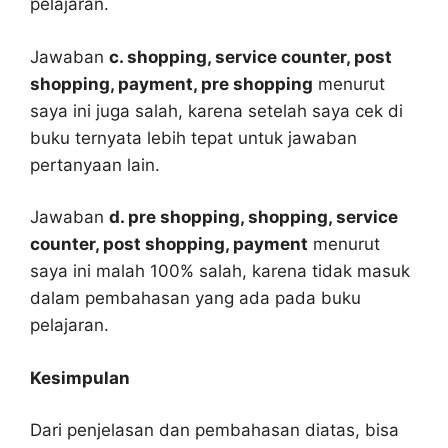
pelajaran.
Jawaban
c. shopping, service counter, post
shopping, payment, pre shopping
menurut
saya ini juga salah, karena setelah saya cek di
buku ternyata lebih tepat untuk jawaban
pertanyaan lain.
Jawaban
d. pre shopping, shopping, service
counter, post shopping, payment
menurut
saya ini malah 100% salah, karena tidak masuk
dalam pembahasan yang ada pada buku
pelajaran.
Kesimpulan
Dari penjelasan dan pembahasan diatas, bisa