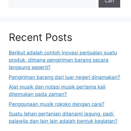
Cari
Recent Posts
Berikut adalah contoh inovasi penjualan suatu
produk, dimana pengiriman barang secara
langsung seperti?
Pengiriman barang dari luar negeri dinamakan?
Alat musik dan notasi musik pertama kali
ditemukan pada zaman?
Penggunaan musik rokoko dengan cara?
Suatu lahan pertanian ditanami jagung, padi,
palawija dan lain lain adalah bentuk kegiatan?