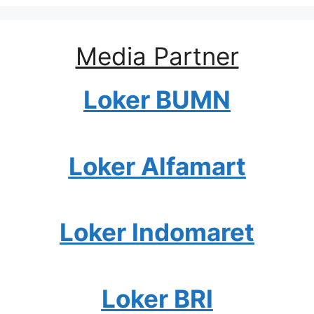
Media Partner
Loker BUMN
Loker Alfamart
Loker Indomaret
Loker BRI