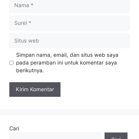
Nama
Surel
Situs
web
Simpan nama, email, dan situs web saya
pada peramban ini untuk komentar saya
berikutnya.
Cari