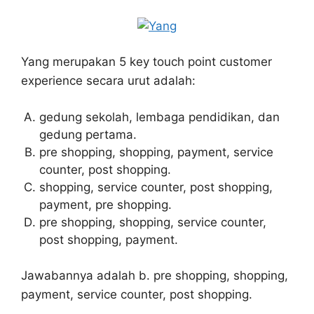
Yang merupakan 5 key touch point customer
experience secara urut adalah:
gedung sekolah, lembaga pendidikan, dan
gedung pertama.
pre shopping, shopping, payment, service
counter, post shopping.
shopping, service counter, post shopping,
payment, pre shopping.
pre shopping, shopping, service counter,
post shopping, payment.
Jawabannya adalah b. pre shopping, shopping,
payment, service counter, post shopping.