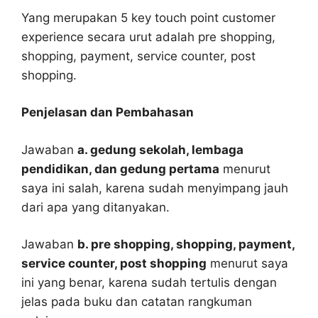
Yang merupakan 5 key touch point customer
experience secara urut adalah pre shopping,
shopping, payment, service counter, post
shopping.
Penjelasan dan Pembahasan
Jawaban
a. gedung sekolah, lembaga
pendidikan, dan gedung pertama
menurut
saya ini salah, karena sudah menyimpang jauh
dari apa yang ditanyakan.
Jawaban
b. pre shopping, shopping, payment,
service counter, post shopping
menurut saya
ini yang benar, karena sudah tertulis dengan
jelas pada buku dan catatan rangkuman