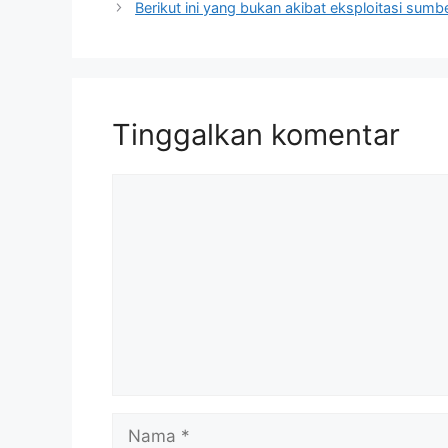
Berikut ini yang bukan akibat eksploitasi sum
Tinggalkan komentar
Komentar
Nama