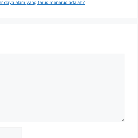
ber daya alam yang terus menerus adalah?