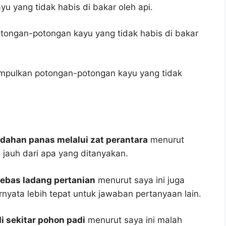
 yang tidak habis di bakar oleh api.
ongan-potongan kayu yang tidak habis di bakar
pulkan potongan-potongan kayu yang tidak
ndahan panas melalui zat perantara
menurut
 jauh dari apa yang ditanyakan.
nebas ladang pertanian
menurut saya ini juga
rnyata lebih tepat untuk jawaban pertanyaan lain.
i sekitar pohon padi
menurut saya ini malah