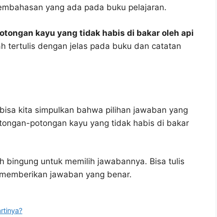
embahasan yang ada pada buku pelajaran.
ongan kayu yang tidak habis di bakar oleh api
h tertulis dengan jelas pada buku dan catatan
bisa kita simpulkan bahwa pilihan jawaban yang
tongan-potongan kayu yang tidak habis di bakar
h bingung untuk memilih jawabannya. Bisa tulis
u memberikan jawaban yang benar.
rtinya?