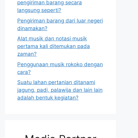
pengiriman barang secara
langsung seperti?
Pengiriman barang dari luar negeri
dinamakan?
Alat musik dan notasi musik
pertama kali ditemukan pada
zaman?
Penggunaan musik rokoko dengan
cara?
Suatu lahan pertanian ditanami
jagung, padi, palawija dan lain lain
adalah bentuk kegiatan?