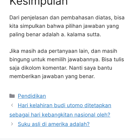
Kesimpulan
Dari penjelasan dan pembahasan diatas, bisa
kita simpulkan bahwa pilihan jawaban yang
paling benar adalah a. kalama sutta.
Jika masih ada pertanyaan lain, dan masih
bingung untuk memilih jawabannya. Bisa tulis
saja dikolom komentar. Nanti saya bantu
memberikan jawaban yang benar.
Kategori
Pendidikan
Hari kelahiran budi utomo ditetapkan
sebagai hari kebangkitan nasional oleh?
Suku asli di amerika adalah?