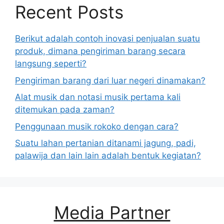
Recent Posts
Berikut adalah contoh inovasi penjualan suatu
produk, dimana pengiriman barang secara
langsung seperti?
Pengiriman barang dari luar negeri dinamakan?
Alat musik dan notasi musik pertama kali
ditemukan pada zaman?
Penggunaan musik rokoko dengan cara?
Suatu lahan pertanian ditanami jagung, padi,
palawija dan lain lain adalah bentuk kegiatan?
Media Partner