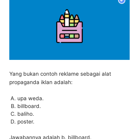
Yang bukan contoh reklame sebagai alat
propaganda iklan adalah:
upa weda.
billboard.
baliho.
poster.
Jawabannya adalah b. billboard.