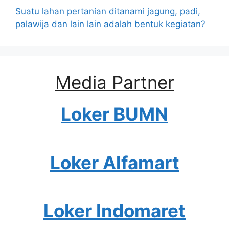
Suatu lahan pertanian ditanami jagung, padi,
palawija dan lain lain adalah bentuk kegiatan?
Media Partner
Loker BUMN
Loker Alfamart
Loker Indomaret