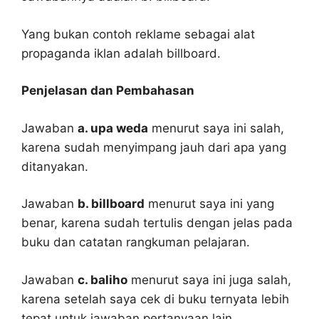
Yang bukan contoh reklame sebagai alat
propaganda iklan adalah billboard.
Penjelasan dan Pembahasan
Jawaban
a. upa weda
menurut saya ini salah,
karena sudah menyimpang jauh dari apa yang
ditanyakan.
Jawaban
b. billboard
menurut saya ini yang
benar, karena sudah tertulis dengan jelas pada
buku dan catatan rangkuman pelajaran.
Jawaban
c. baliho
menurut saya ini juga salah,
karena setelah saya cek di buku ternyata lebih
tepat untuk jawaban pertanyaan lain.