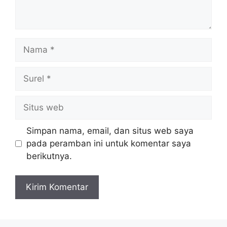
Nama
Surel
Situs
web
Simpan nama, email, dan situs web saya
pada peramban ini untuk komentar saya
berikutnya.