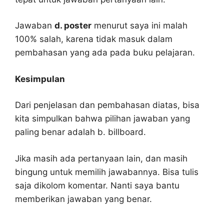
Jawaban
d. poster
menurut saya ini malah
100% salah, karena tidak masuk dalam
pembahasan yang ada pada buku pelajaran.
Kesimpulan
Dari penjelasan dan pembahasan diatas, bisa
kita simpulkan bahwa pilihan jawaban yang
paling benar adalah b. billboard.
Jika masih ada pertanyaan lain, dan masih
bingung untuk memilih jawabannya. Bisa tulis
saja dikolom komentar. Nanti saya bantu
memberikan jawaban yang benar.