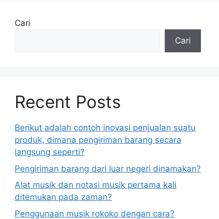
Cari
Cari
Recent Posts
Berikut adalah contoh inovasi penjualan suatu
produk, dimana pengiriman barang secara
langsung seperti?
Pengiriman barang dari luar negeri dinamakan?
Alat musik dan notasi musik pertama kali
ditemukan pada zaman?
Penggunaan musik rokoko dengan cara?