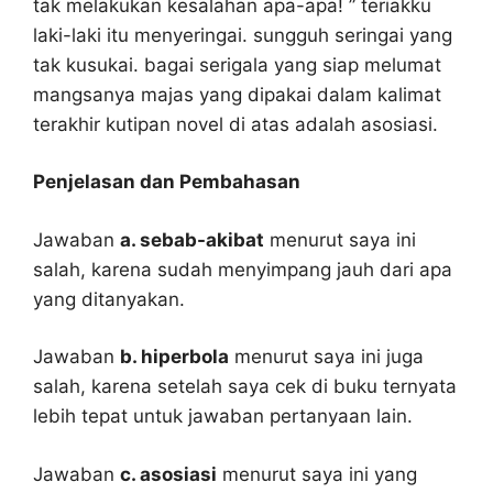
tak melakukan kesalahan apa-apa! ” teriakku
laki-laki itu menyeringai. sungguh seringai yang
tak kusukai. bagai serigala yang siap melumat
mangsanya majas yang dipakai dalam kalimat
terakhir kutipan novel di atas adalah asosiasi.
Penjelasan dan Pembahasan
Jawaban
a. sebab-akibat
menurut saya ini
salah, karena sudah menyimpang jauh dari apa
yang ditanyakan.
Jawaban
b. hiperbola
menurut saya ini juga
salah, karena setelah saya cek di buku ternyata
lebih tepat untuk jawaban pertanyaan lain.
Jawaban
c. asosiasi
menurut saya ini yang