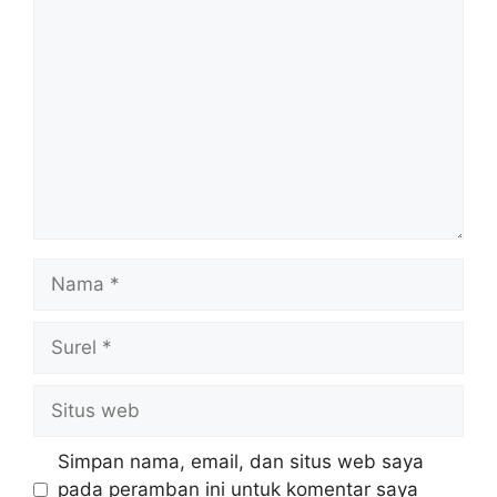
Komentar
Nama
Surel
Situs
web
Simpan nama, email, dan situs web saya
pada peramban ini untuk komentar saya