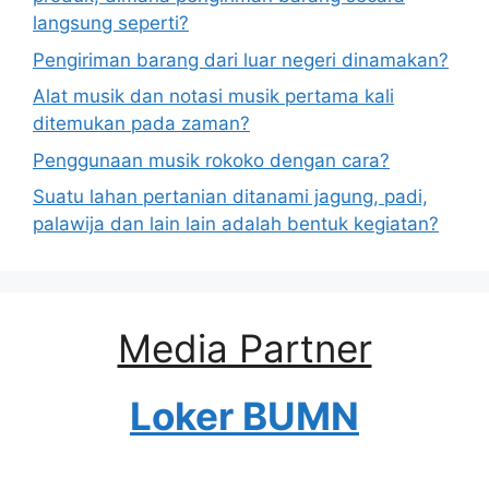
langsung seperti?
Pengiriman barang dari luar negeri dinamakan?
Alat musik dan notasi musik pertama kali
ditemukan pada zaman?
Penggunaan musik rokoko dengan cara?
Suatu lahan pertanian ditanami jagung, padi,
palawija dan lain lain adalah bentuk kegiatan?
Media Partner
Loker BUMN