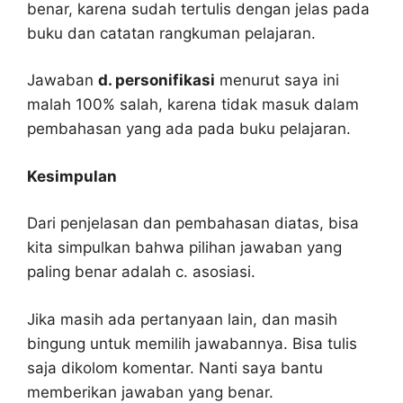
benar, karena sudah tertulis dengan jelas pada
buku dan catatan rangkuman pelajaran.
Jawaban
d. personifikasi
menurut saya ini
malah 100% salah, karena tidak masuk dalam
pembahasan yang ada pada buku pelajaran.
Kesimpulan
Dari penjelasan dan pembahasan diatas, bisa
kita simpulkan bahwa pilihan jawaban yang
paling benar adalah c. asosiasi.
Jika masih ada pertanyaan lain, dan masih
bingung untuk memilih jawabannya. Bisa tulis
saja dikolom komentar. Nanti saya bantu
memberikan jawaban yang benar.