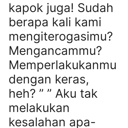
kapok juga! Sudah
berapa kali kami
mengiterogasimu?
Mengancammu?
Memperlakukanmu
dengan keras,
heh? ” ” Aku tak
melakukan
kesalahan apa-