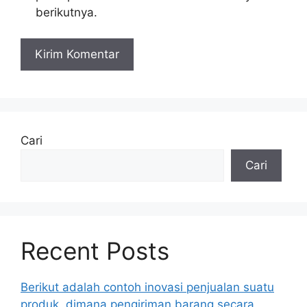
berikutnya.
Cari
Cari
Recent Posts
Berikut adalah contoh inovasi penjualan suatu
produk, dimana pengiriman barang secara