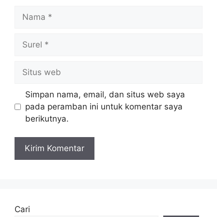
Nama
Surel
Situs
web
Simpan nama, email, dan situs web saya
pada peramban ini untuk komentar saya
berikutnya.
Cari