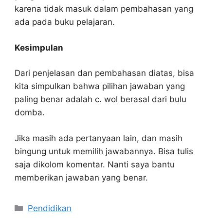
karena tidak masuk dalam pembahasan yang
ada pada buku pelajaran.
Kesimpulan
Dari penjelasan dan pembahasan diatas, bisa
kita simpulkan bahwa pilihan jawaban yang
paling benar adalah c. wol berasal dari bulu
domba.
Jika masih ada pertanyaan lain, dan masih
bingung untuk memilih jawabannya. Bisa tulis
saja dikolom komentar. Nanti saya bantu
memberikan jawaban yang benar.
Kategori
Pendidikan