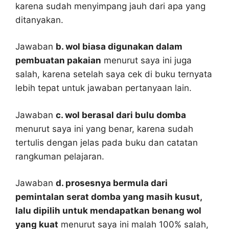
karena sudah menyimpang jauh dari apa yang
ditanyakan.
Jawaban
b. wol biasa digunakan dalam
pembuatan pakaian
menurut saya ini juga
salah, karena setelah saya cek di buku ternyata
lebih tepat untuk jawaban pertanyaan lain.
Jawaban
c. wol berasal dari bulu domba
menurut saya ini yang benar, karena sudah
tertulis dengan jelas pada buku dan catatan
rangkuman pelajaran.
Jawaban
d. prosesnya bermula dari
pemintalan serat domba yang masih kusut,
lalu dipilih untuk mendapatkan benang wol
yang kuat
menurut saya ini malah 100% salah,