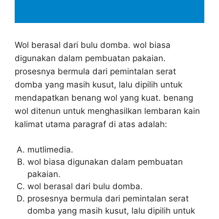
Wol berasal dari bulu domba. wol biasa
digunakan dalam pembuatan pakaian.
prosesnya bermula dari pemintalan serat
domba yang masih kusut, lalu dipilih untuk
mendapatkan benang wol yang kuat. benang
wol ditenun untuk menghasilkan lembaran kain
kalimat utama paragraf di atas adalah:
mutlimedia.
wol biasa digunakan dalam pembuatan
pakaian.
wol berasal dari bulu domba.
prosesnya bermula dari pemintalan serat
domba yang masih kusut, lalu dipilih untuk