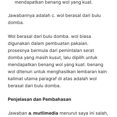
mendapatkan benang wol yang kuat.
Jawabannya adalah c. wol berasal dari bulu
domba.
Wol berasal dari bulu domba. wol biasa
digunakan dalam pembuatan pakaian.
prosesnya bermula dari pemintalan serat
domba yang masih kusut, lalu dipilih untuk
mendapatkan benang wol yang kuat. benang
wol ditenun untuk menghasilkan lembaran kain
kalimat utama paragraf di atas adalah wol
berasal dari bulu domba.
Penjelasan dan Pembahasan
Jawaban
a. mutlimedia
menurut saya ini salah,