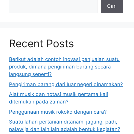
Cari
Recent Posts
Berikut adalah contoh inovasi penjualan suatu
produk, dimana pengiriman barang secara
langsung seperti?
Pengiriman barang dari luar negeri dinamakan?
Alat musik dan notasi musik pertama kali
ditemukan pada zaman?
Penggunaan musik rokoko dengan cara?
Suatu lahan pertanian ditanami jagung, padi,
palawija dan lain lain adalah bentuk kegiatan?