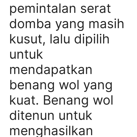
pemintalan serat
domba yang masih
kusut, lalu dipilih
untuk
mendapatkan
benang wol yang
kuat. Benang wol
ditenun untuk
menghasilkan