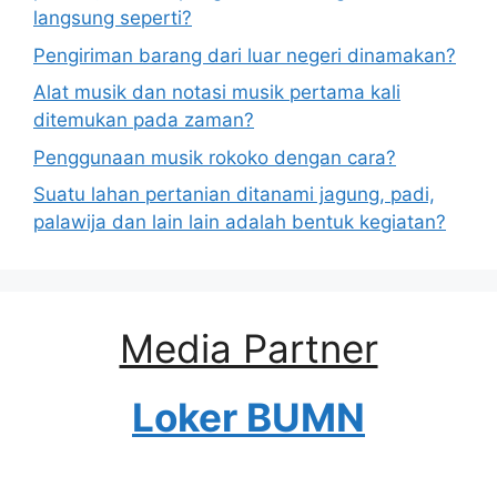
langsung seperti?
Pengiriman barang dari luar negeri dinamakan?
Alat musik dan notasi musik pertama kali
ditemukan pada zaman?
Penggunaan musik rokoko dengan cara?
Suatu lahan pertanian ditanami jagung, padi,
palawija dan lain lain adalah bentuk kegiatan?
Media Partner
Loker BUMN