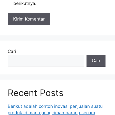
berikutnya.
Cari
Cari
Recent Posts
Berikut adalah contoh inovasi penjualan suatu
produk, dimana pengiriman barang secara