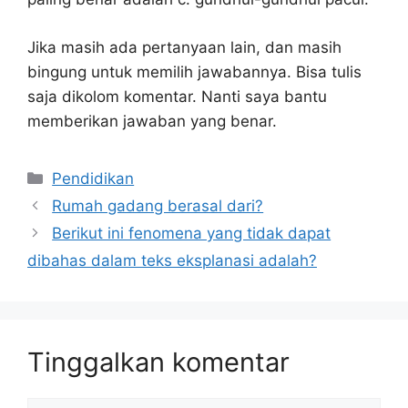
Jika masih ada pertanyaan lain, dan masih
bingung untuk memilih jawabannya. Bisa tulis
saja dikolom komentar. Nanti saya bantu
memberikan jawaban yang benar.
Kategori
Pendidikan
Rumah gadang berasal dari?
Berikut ini fenomena yang tidak dapat
dibahas dalam teks eksplanasi adalah?
Tinggalkan komentar
Komentar