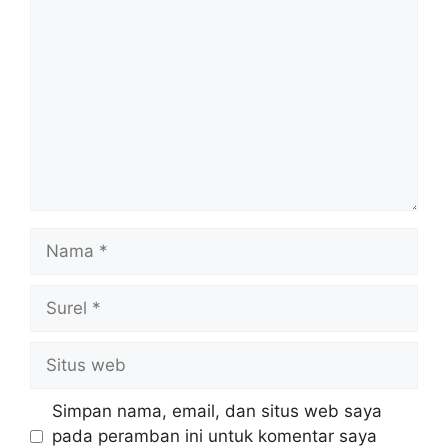
Nama
Surel
Situs
web
Simpan nama, email, dan situs web saya
pada peramban ini untuk komentar saya