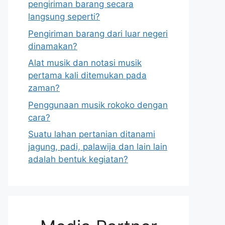
pengiriman barang secara
langsung seperti?
Pengiriman barang dari luar negeri
dinamakan?
Alat musik dan notasi musik
pertama kali ditemukan pada
zaman?
Penggunaan musik rokoko dengan
cara?
Suatu lahan pertanian ditanami
jagung, padi, palawija dan lain lain
adalah bentuk kegiatan?