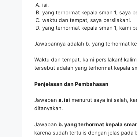
isi.
yang terhormat kepala sman 1, saya pe
waktu dan tempat, saya persilakan!.
yang terhormat kepala sman 1, kami pe
Jawabannya adalah b. yang terhormat kep
Waktu dan tempat, kami persilakan! kalima
tersebut adalah yang terhormat kepala sm
Penjelasan dan Pembahasan
Jawaban
a. isi
menurut saya ini salah, k
ditanyakan.
Jawaban
b. yang terhormat kepala sman 
karena sudah tertulis dengan jelas pada