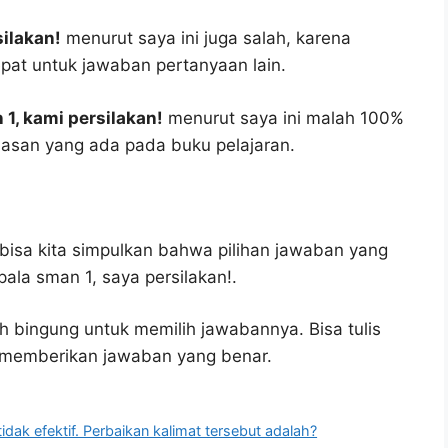
silakan!
menurut saya ini juga salah, karena
epat untuk jawaban pertanyaan lain.
 1, kami persilakan!
menurut saya ini malah 100%
asan yang ada pada buku pelajaran.
bisa kita simpulkan bahwa pilihan jawaban yang
ala sman 1, saya persilakan!.
h bingung untuk memilih jawabannya. Bisa tulis
u memberikan jawaban yang benar.
tidak efektif. Perbaikan kalimat tersebut adalah?