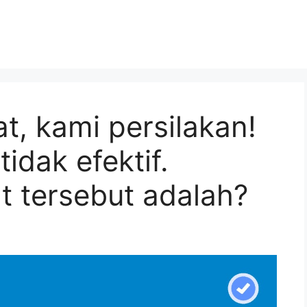
, kami persilakan!
tidak efektif.
t tersebut adalah?