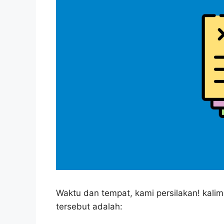
Waktu dan tempat, kami persilakan! kalima
tersebut adalah: