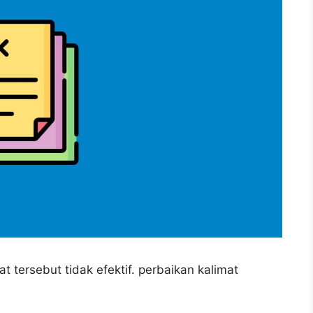
t tersebut tidak efektif. perbaikan kalimat