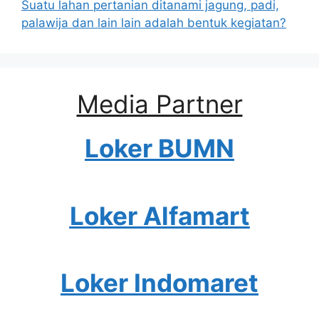
Suatu lahan pertanian ditanami jagung, padi,
palawija dan lain lain adalah bentuk kegiatan?
Media Partner
Loker BUMN
Loker Alfamart
Loker Indomaret