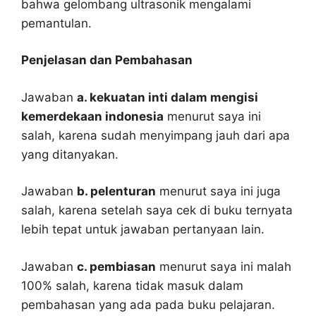
bahwa gelombang ultrasonik mengalami
pemantulan.
Penjelasan dan Pembahasan
Jawaban
a. kekuatan inti dalam mengisi
kemerdekaan indonesia
menurut saya ini
salah, karena sudah menyimpang jauh dari apa
yang ditanyakan.
Jawaban
b. pelenturan
menurut saya ini juga
salah, karena setelah saya cek di buku ternyata
lebih tepat untuk jawaban pertanyaan lain.
Jawaban
c. pembiasan
menurut saya ini malah
100% salah, karena tidak masuk dalam
pembahasan yang ada pada buku pelajaran.