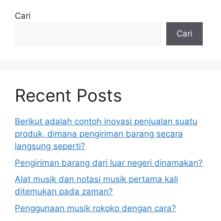
Cari
Cari
Recent Posts
Berikut adalah contoh inovasi penjualan suatu
produk, dimana pengiriman barang secara
langsung seperti?
Pengiriman barang dari luar negeri dinamakan?
Alat musik dan notasi musik pertama kali
ditemukan pada zaman?
Penggunaan musik rokoko dengan cara?