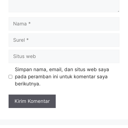
Nama
Surel
Situs
web
Simpan nama, email, dan situs web saya
pada peramban ini untuk komentar saya
berikutnya.