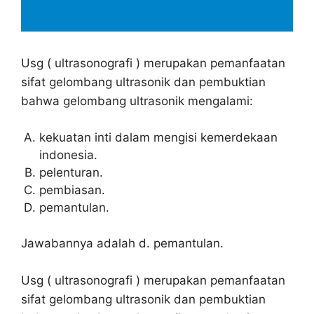
Usg ( ultrasonografi ) merupakan pemanfaatan
sifat gelombang ultrasonik dan pembuktian
bahwa gelombang ultrasonik mengalami:
kekuatan inti dalam mengisi kemerdekaan
indonesia.
pelenturan.
pembiasan.
pemantulan.
Jawabannya adalah d. pemantulan.
Usg ( ultrasonografi ) merupakan pemanfaatan
sifat gelombang ultrasonik dan pembuktian