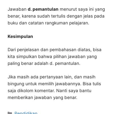
Jawaban
d. pemantulan
menurut saya ini yang
benar, karena sudah tertulis dengan jelas pada
buku dan catatan rangkuman pelajaran.
Kesimpulan
Dari penjelasan dan pembahasan diatas, bisa
kita simpulkan bahwa pilihan jawaban yang
paling benar adalah d. pemantulan.
Jika masih ada pertanyaan lain, dan masih
bingung untuk memilih jawabannya. Bisa tulis
saja dikolom komentar. Nanti saya bantu
memberikan jawaban yang benar.
Kategori
Pendidikan