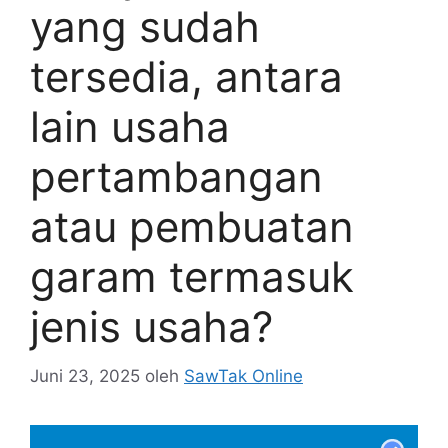
yang sudah
tersedia, antara
lain usaha
pertambangan
atau pembuatan
garam termasuk
jenis usaha?
Juni 23, 2025
oleh
SawTak Online