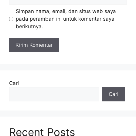
web
Simpan nama, email, dan situs web saya
pada peramban ini untuk komentar saya
berikutnya.
Cari
Cari
Recent Posts