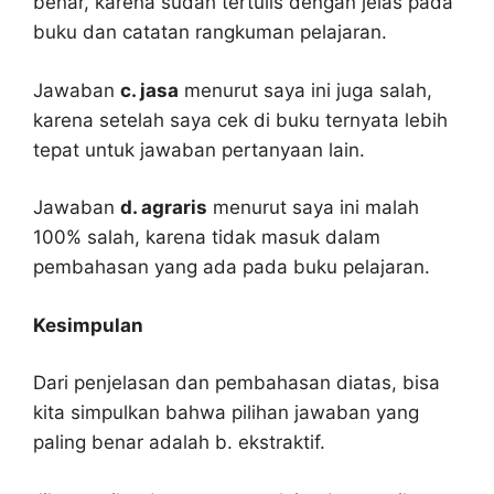
benar, karena sudah tertulis dengan jelas pada
buku dan catatan rangkuman pelajaran.
Jawaban
c. jasa
menurut saya ini juga salah,
karena setelah saya cek di buku ternyata lebih
tepat untuk jawaban pertanyaan lain.
Jawaban
d. agraris
menurut saya ini malah
100% salah, karena tidak masuk dalam
pembahasan yang ada pada buku pelajaran.
Kesimpulan
Dari penjelasan dan pembahasan diatas, bisa
kita simpulkan bahwa pilihan jawaban yang
paling benar adalah b. ekstraktif.