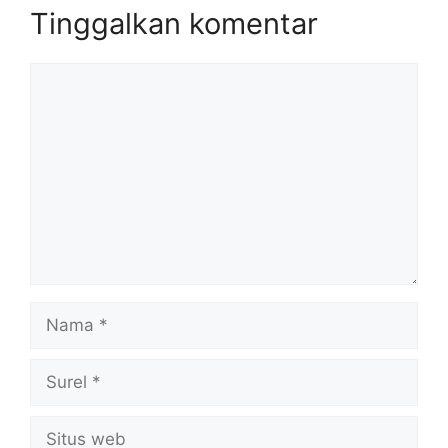
Tinggalkan komentar
Komentar
Nama
Surel
Situs