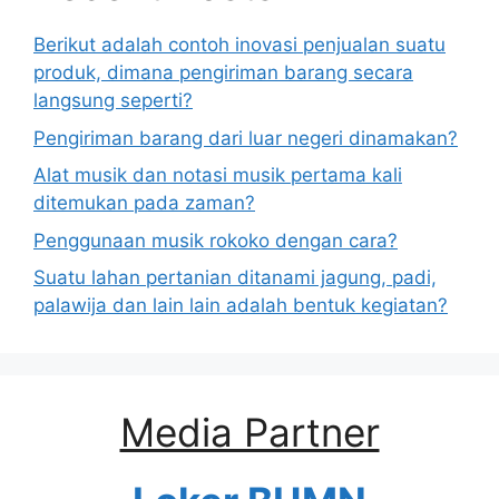
Berikut adalah contoh inovasi penjualan suatu
produk, dimana pengiriman barang secara
langsung seperti?
Pengiriman barang dari luar negeri dinamakan?
Alat musik dan notasi musik pertama kali
ditemukan pada zaman?
Penggunaan musik rokoko dengan cara?
Suatu lahan pertanian ditanami jagung, padi,
palawija dan lain lain adalah bentuk kegiatan?
Media Partner