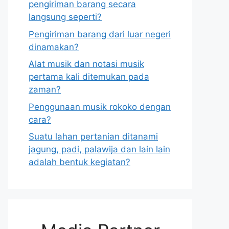
pengiriman barang secara
langsung seperti?
Pengiriman barang dari luar negeri
dinamakan?
Alat musik dan notasi musik
pertama kali ditemukan pada
zaman?
Penggunaan musik rokoko dengan
cara?
Suatu lahan pertanian ditanami
jagung, padi, palawija dan lain lain
adalah bentuk kegiatan?