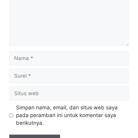
Nama
Surel
Situs
web
Simpan nama, email, dan situs web saya
pada peramban ini untuk komentar saya
berikutnya.