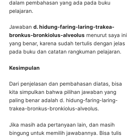
dalam pembahasan yang ada pada buku
pelajaran.
Jawaban
d. hidung-faring-laring-trakea-
bronkus-bronkiolus-alveolus
menurut saya ini
yang benar, karena sudah tertulis dengan jelas
pada buku dan catatan rangkuman pelajaran.
Kesimpulan
Dari penjelasan dan pembahasan diatas, bisa
kita simpulkan bahwa pilihan jawaban yang
paling benar adalah d. hidung-faring-laring-
trakea-bronkus-bronkiolus-alveolus.
Jika masih ada pertanyaan lain, dan masih
bingung untuk memilih jawabannya. Bisa tulis