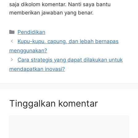
saja dikolom komentar. Nanti saya bantu
memberikan jawaban yang benar.
Kategori
Pendidikan
Kupu-kupu, capung, dan lebah bernapas
menggunakan?
Cara strategis yang dapat dilakukan untuk
mendapatkan inovasi?
Tinggalkan komentar
Komentar