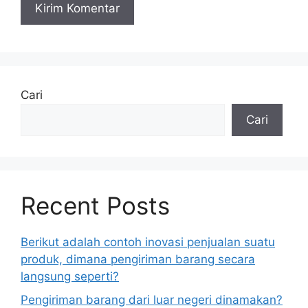
Cari
Cari
Recent Posts
Berikut adalah contoh inovasi penjualan suatu
produk, dimana pengiriman barang secara
langsung seperti?
Pengiriman barang dari luar negeri dinamakan?