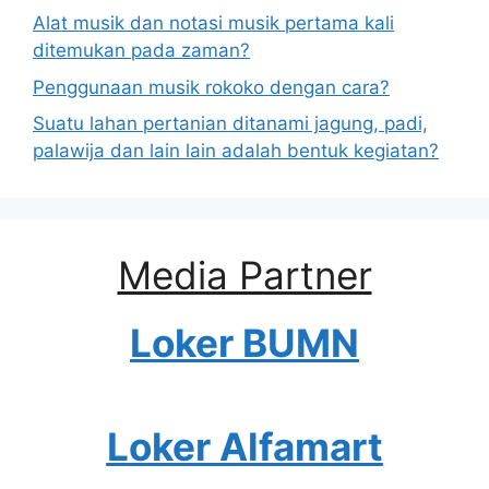
Alat musik dan notasi musik pertama kali
ditemukan pada zaman?
Penggunaan musik rokoko dengan cara?
Suatu lahan pertanian ditanami jagung, padi,
palawija dan lain lain adalah bentuk kegiatan?
Media Partner
Loker BUMN
Loker Alfamart