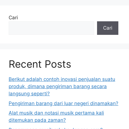
Cari
Cari
Recent Posts
Berikut adalah contoh inovasi penjualan suatu
produk, dimana pengiriman barang secara
langsung seperti?
Pengiriman barang dari luar negeri dinamakan?
Alat musik dan notasi musik pertama kali
ditemukan pada zaman?