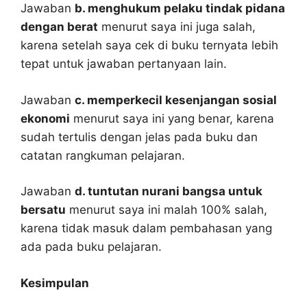
Jawaban
b. menghukum pelaku tindak pidana
dengan berat
menurut saya ini juga salah,
karena setelah saya cek di buku ternyata lebih
tepat untuk jawaban pertanyaan lain.
Jawaban
c. memperkecil kesenjangan sosial
ekonomi
menurut saya ini yang benar, karena
sudah tertulis dengan jelas pada buku dan
catatan rangkuman pelajaran.
Jawaban
d. tuntutan nurani bangsa untuk
bersatu
menurut saya ini malah 100% salah,
karena tidak masuk dalam pembahasan yang
ada pada buku pelajaran.
Kesimpulan