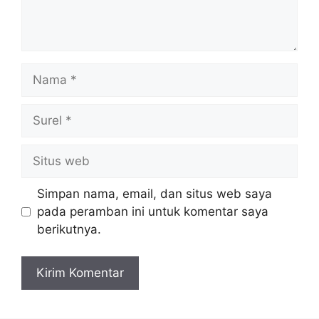
Nama
Surel
Situs
web
Simpan nama, email, dan situs web saya
pada peramban ini untuk komentar saya
berikutnya.