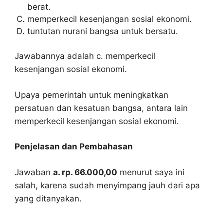
berat.
memperkecil kesenjangan sosial ekonomi.
tuntutan nurani bangsa untuk bersatu.
Jawabannya adalah c. memperkecil
kesenjangan sosial ekonomi.
Upaya pemerintah untuk meningkatkan
persatuan dan kesatuan bangsa, antara lain
memperkecil kesenjangan sosial ekonomi.
Penjelasan dan Pembahasan
Jawaban
a. rp. 66.000,00
menurut saya ini
salah, karena sudah menyimpang jauh dari apa
yang ditanyakan.