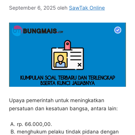
September 6, 2025
oleh
SawTak Online
Upaya pemerintah untuk meningkatkan
persatuan dan kesatuan bangsa, antara lain:
rp. 66.000,00.
menghukum pelaku tindak pidana dengan