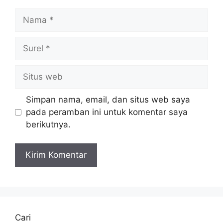
Nama
Surel
Situs
web
Simpan nama, email, dan situs web saya
pada peramban ini untuk komentar saya
berikutnya.
Cari