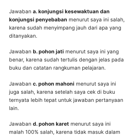
Jawaban
a. konjungsi kesewaktuan dan
konjungsi penyebaban
menurut saya ini salah,
karena sudah menyimpang jauh dari apa yang
ditanyakan.
Jawaban
b. pohon jati
menurut saya ini yang
benar, karena sudah tertulis dengan jelas pada
buku dan catatan rangkuman pelajaran.
Jawaban
c. pohon mahoni
menurut saya ini
juga salah, karena setelah saya cek di buku
ternyata lebih tepat untuk jawaban pertanyaan
lain.
Jawaban
d. pohon karet
menurut saya ini
malah 100% salah, karena tidak masuk dalam