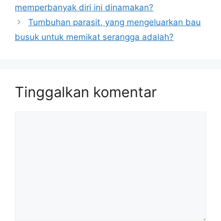
memperbanyak diri ini dinamakan?
Tumbuhan parasit, yang mengeluarkan bau
busuk untuk memikat serangga adalah?
Tinggalkan komentar
Komentar