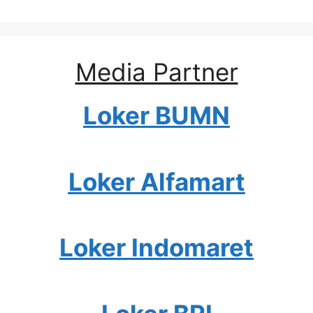
Media Partner
Loker BUMN
Loker Alfamart
Loker Indomaret