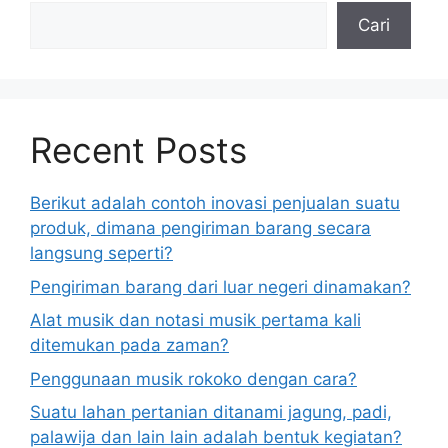
Cari
Recent Posts
Berikut adalah contoh inovasi penjualan suatu
produk, dimana pengiriman barang secara
langsung seperti?
Pengiriman barang dari luar negeri dinamakan?
Alat musik dan notasi musik pertama kali
ditemukan pada zaman?
Penggunaan musik rokoko dengan cara?
Suatu lahan pertanian ditanami jagung, padi,
palawija dan lain lain adalah bentuk kegiatan?