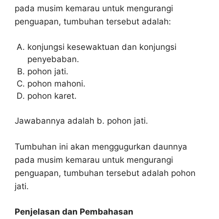
pada musim kemarau untuk mengurangi
penguapan, tumbuhan tersebut adalah:
konjungsi kesewaktuan dan konjungsi
penyebaban.
pohon jati.
pohon mahoni.
pohon karet.
Jawabannya adalah b. pohon jati.
Tumbuhan ini akan menggugurkan daunnya
pada musim kemarau untuk mengurangi
penguapan, tumbuhan tersebut adalah pohon
jati.
Penjelasan dan Pembahasan