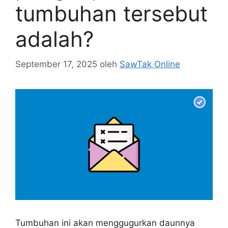
tumbuhan tersebut
adalah?
September 17, 2025
oleh
SawTak Online
Tumbuhan ini akan menggugurkan daunnya