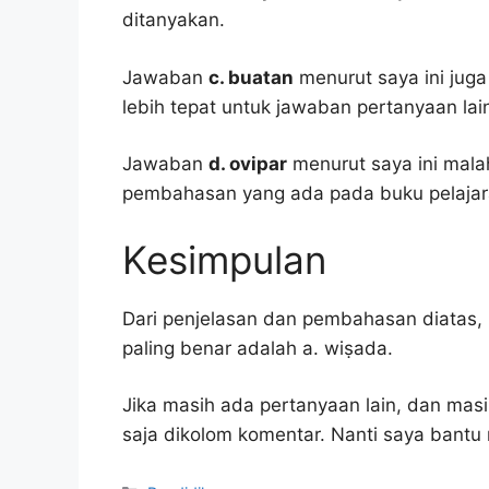
ditanyakan.
Jawaban
c. buatan
menurut saya ini juga
lebih tepat untuk jawaban pertanyaan lai
Jawaban
d. ovipar
menurut saya ini mala
pembahasan yang ada pada buku pelajar
Kesimpulan
Dari penjelasan dan pembahasan diatas, 
paling benar adalah a. wiṣada.
Jika masih ada pertanyaan lain, dan masi
saja dikolom komentar. Nanti saya bant