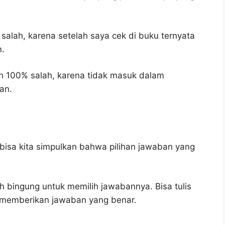
 salah, karena setelah saya cek di buku ternyata
n.
h 100% salah, karena tidak masuk dalam
an.
bisa kita simpulkan bahwa pilihan jawaban yang
h bingung untuk memilih jawabannya. Bisa tulis
u memberikan jawaban yang benar.