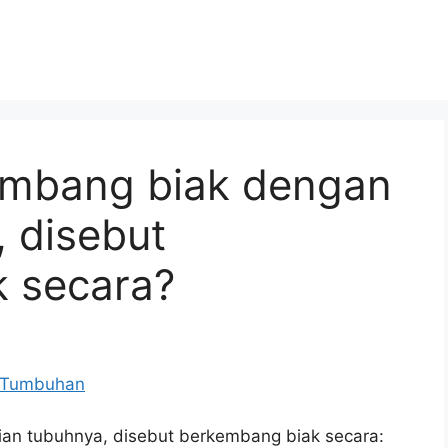
mbang biak dengan
 disebut
 secara?
n tubuhnya, disebut berkembang biak secara: