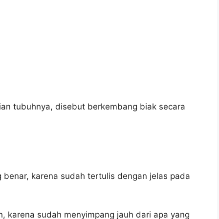
n tubuhnya, disebut berkembang biak secara
 benar, karena sudah tertulis dengan jelas pada
ah, karena sudah menyimpang jauh dari apa yang