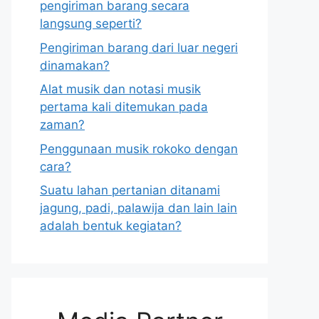
pengiriman barang secara
langsung seperti?
Pengiriman barang dari luar negeri
dinamakan?
Alat musik dan notasi musik
pertama kali ditemukan pada
zaman?
Penggunaan musik rokoko dengan
cara?
Suatu lahan pertanian ditanami
jagung, padi, palawija dan lain lain
adalah bentuk kegiatan?