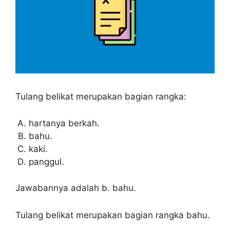
Tulang belikat merupakan bagian rangka:
hartanya berkah.
bahu.
kaki.
panggul.
Jawabannya adalah b. bahu.
Tulang belikat merupakan bagian rangka bahu.