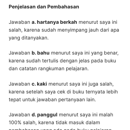
Penjelasan dan Pembahasan
Jawaban
a. hartanya berkah
menurut saya ini
salah, karena sudah menyimpang jauh dari apa
yang ditanyakan.
Jawaban
b. bahu
menurut saya ini yang benar,
karena sudah tertulis dengan jelas pada buku
dan catatan rangkuman pelajaran.
Jawaban
c. kaki
menurut saya ini juga salah,
karena setelah saya cek di buku ternyata lebih
tepat untuk jawaban pertanyaan lain.
Jawaban
d. panggul
menurut saya ini malah
100% salah, karena tidak masuk dalam