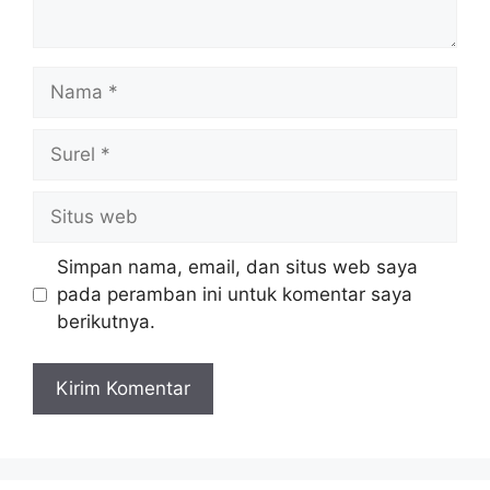
Nama
Surel
Situs
web
Simpan nama, email, dan situs web saya
pada peramban ini untuk komentar saya
berikutnya.