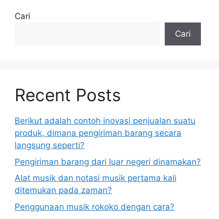
Cari
Cari
Recent Posts
Berikut adalah contoh inovasi penjualan suatu
produk, dimana pengiriman barang secara
langsung seperti?
Pengiriman barang dari luar negeri dinamakan?
Alat musik dan notasi musik pertama kali
ditemukan pada zaman?
Penggunaan musik rokoko dengan cara?