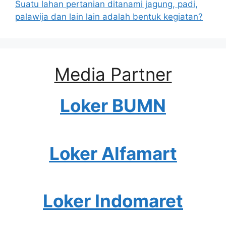
Suatu lahan pertanian ditanami jagung, padi,
palawija dan lain lain adalah bentuk kegiatan?
Media Partner
Loker BUMN
Loker Alfamart
Loker Indomaret