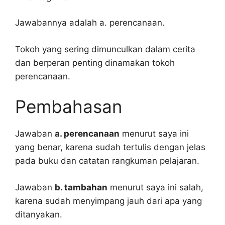
Jawabannya adalah a. perencanaan.
Tokoh yang sering dimunculkan dalam cerita
dan berperan penting dinamakan tokoh
perencanaan.
Pembahasan
Jawaban
a. perencanaan
menurut saya ini
yang benar, karena sudah tertulis dengan jelas
pada buku dan catatan rangkuman pelajaran.
Jawaban
b. tambahan
menurut saya ini salah,
karena sudah menyimpang jauh dari apa yang
ditanyakan.