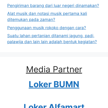
Pengiriman barang dari luar negeri dinamakan?
Alat musik dan notasi musik pertama kali
ditemukan pada zaman?
Penggunaan musik rokoko dengan cara?
Suatu lahan pertanian ditanami jagung, padi,
palawija dan lain lain adalah bentuk kegiatan?
Media Partner
Loker BUMN
Loker Alfamart