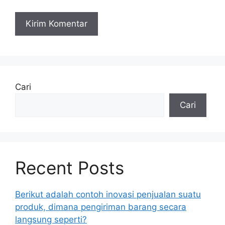
Cari
Cari
Recent Posts
Berikut adalah contoh inovasi penjualan suatu
produk, dimana pengiriman barang secara
langsung seperti?