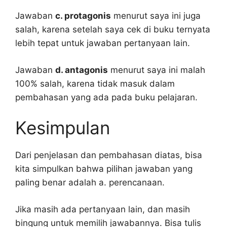
Jawaban
c. protagonis
menurut saya ini juga
salah, karena setelah saya cek di buku ternyata
lebih tepat untuk jawaban pertanyaan lain.
Jawaban
d. antagonis
menurut saya ini malah
100% salah, karena tidak masuk dalam
pembahasan yang ada pada buku pelajaran.
Kesimpulan
Dari penjelasan dan pembahasan diatas, bisa
kita simpulkan bahwa pilihan jawaban yang
paling benar adalah a. perencanaan.
Jika masih ada pertanyaan lain, dan masih
bingung untuk memilih jawabannya. Bisa tulis