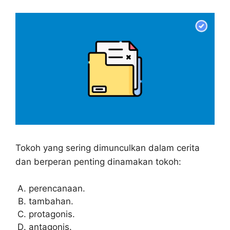
Tokoh yang sering dimunculkan dalam cerita
dan berperan penting dinamakan tokoh:
perencanaan.
tambahan.
protagonis.
antagonis.