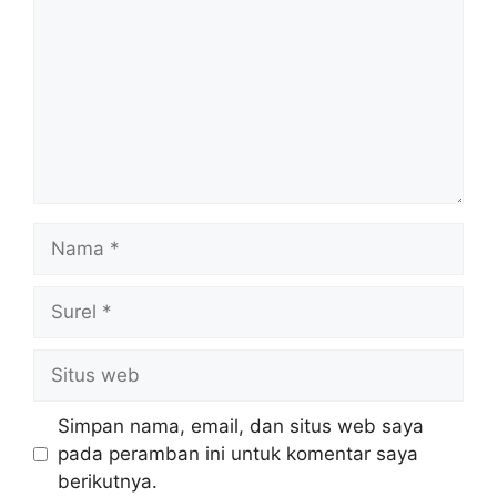
Nama
Surel
Situs
web
Simpan nama, email, dan situs web saya
pada peramban ini untuk komentar saya
berikutnya.