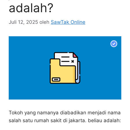
adalah?
Juli 12, 2025
oleh
SawTak Online
Tokoh yang namanya diabadikan menjadi nama
salah satu rumah sakit di jakarta. beliau adalah: