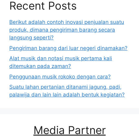
Recent Posts
Berikut adalah contoh inovasi penjualan suatu
produk, dimana pengiriman barang secara
langsung seperti?
Pengiriman barang dari luar negeri dinamakan?
Alat musik dan notasi musik pertama kali
ditemukan pada zaman?
Penggunaan musik rokoko dengan cara?
Suatu lahan pertanian ditanami jagung, padi,
palawija dan lain lain adalah bentuk kegiatan?
Media Partner