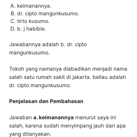
keimanannya.
dr. cipto mangunkusumo.
tirto kusumo.
b. j habibie.
Jawabannya adalah b. dr. cipto
mangunkusumo.
Tokoh yang namanya diabadikan menjadi nama
salah satu rumah sakit di jakarta. beliau adalah
dr. cipto mangunkusumo.
Penjelasan dan Pembahasan
Jawaban
a. keimanannya
menurut saya ini
salah, karena sudah menyimpang jauh dari apa
yang ditanyakan.