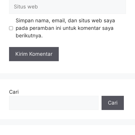
Situs
web
Simpan nama, email, dan situs web saya
pada peramban ini untuk komentar saya
berikutnya.
Cari
Cari