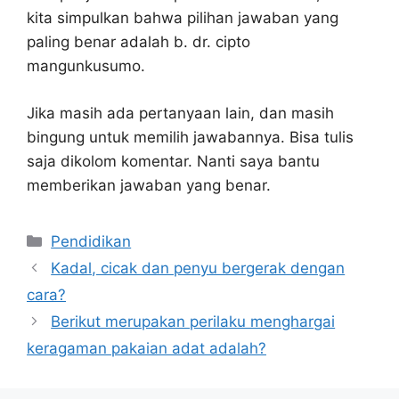
kita simpulkan bahwa pilihan jawaban yang
paling benar adalah b. dr. cipto
mangunkusumo.
Jika masih ada pertanyaan lain, dan masih
bingung untuk memilih jawabannya. Bisa tulis
saja dikolom komentar. Nanti saya bantu
memberikan jawaban yang benar.
Kategori
Pendidikan
Kadal, cicak dan penyu bergerak dengan
cara?
Berikut merupakan perilaku menghargai
keragaman pakaian adat adalah?