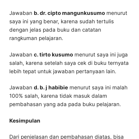
Jawaban
b. dr. cipto mangunkusumo
menurut
saya ini yang benar, karena sudah tertulis
dengan jelas pada buku dan catatan
rangkuman pelajaran.
Jawaban
c. tirto kusumo
menurut saya ini juga
salah, karena setelah saya cek di buku ternyata
lebih tepat untuk jawaban pertanyaan lain.
Jawaban
d. b. j habibie
menurut saya ini malah
100% salah, karena tidak masuk dalam
pembahasan yang ada pada buku pelajaran.
Kesimpulan
Dari penjelasan dan pembahasan diatas, bisa