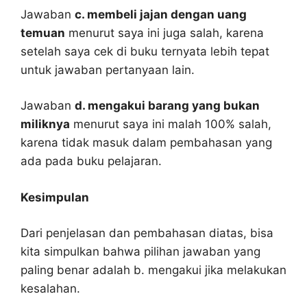
Jawaban
c. membeli jajan dengan uang
temuan
menurut saya ini juga salah, karena
setelah saya cek di buku ternyata lebih tepat
untuk jawaban pertanyaan lain.
Jawaban
d. mengakui barang yang bukan
miliknya
menurut saya ini malah 100% salah,
karena tidak masuk dalam pembahasan yang
ada pada buku pelajaran.
Kesimpulan
Dari penjelasan dan pembahasan diatas, bisa
kita simpulkan bahwa pilihan jawaban yang
paling benar adalah b. mengakui jika melakukan
kesalahan.