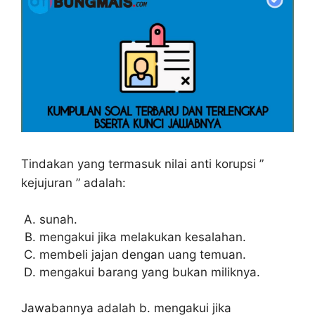
Tindakan yang termasuk nilai anti korupsi ”
kejujuran ” adalah:
sunah.
mengakui jika melakukan kesalahan.
membeli jajan dengan uang temuan.
mengakui barang yang bukan miliknya.
Jawabannya adalah b. mengakui jika