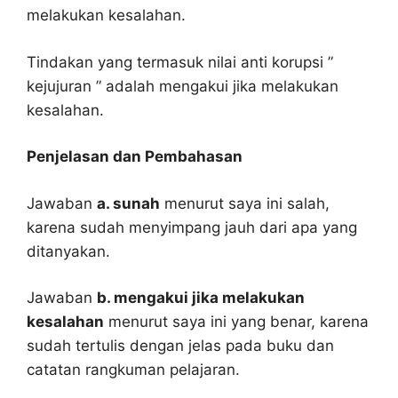
melakukan kesalahan.
Tindakan yang termasuk nilai anti korupsi ”
kejujuran ” adalah mengakui jika melakukan
kesalahan.
Penjelasan dan Pembahasan
Jawaban
a. sunah
menurut saya ini salah,
karena sudah menyimpang jauh dari apa yang
ditanyakan.
Jawaban
b. mengakui jika melakukan
kesalahan
menurut saya ini yang benar, karena
sudah tertulis dengan jelas pada buku dan
catatan rangkuman pelajaran.