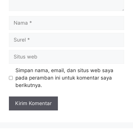
Nama
Surel
Situs
web
Simpan nama, email, dan situs web saya
pada peramban ini untuk komentar saya
berikutnya.