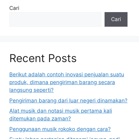
Cari
Cari
Recent Posts
Berikut adalah contoh inovasi penjualan suatu
produk, dimana pengiriman barang secara
langsung seperti?
Pengiriman barang dari luar negeri dinamakan?
Alat musik dan notasi musik pertama kali
ditemukan pada zaman?
Penggunaan musik rokoko dengan cara?